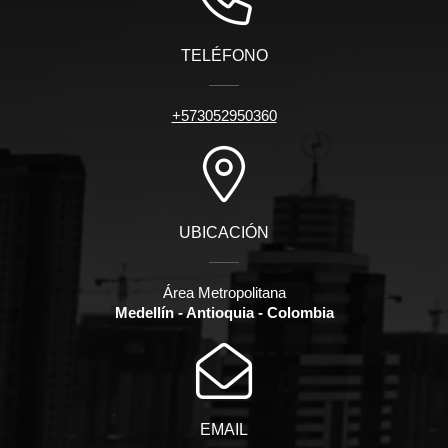
TELÉFONO
+573052950360
UBICACIÓN
Área Metropolitana
Medellín - Antioquia - Colombia
EMAIL