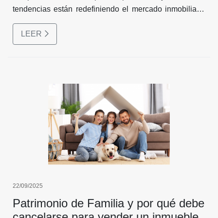
tendencias están redefiniendo el mercado inmobiliario
colombiano en 2026.
LEER
22/09/2025
Patrimonio de Familia y por qué debe
cancelarse para vender un inmueble