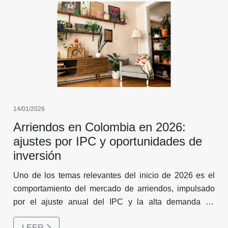
14/01/2026
Arriendos en Colombia en 2026:
ajustes por IPC y oportunidades de
inversión
Uno de los temas relevantes del inicio de 2026 es el
comportamiento del mercado de arriendos, impulsado
por el ajuste anual del IPC y la alta demanda de
vivienda en renta.
LEER