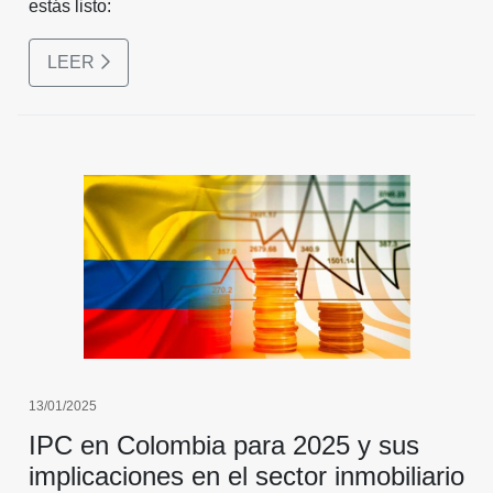
estás listo:
LEER
13/01/2025
IPC en Colombia para 2025 y sus
implicaciones en el sector inmobiliario