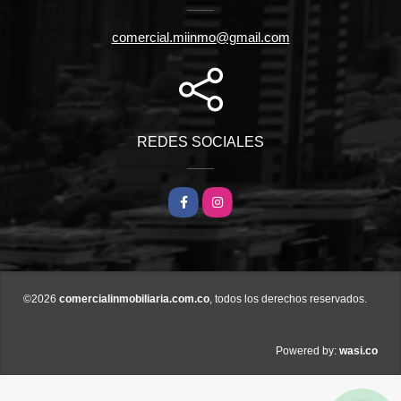
comercial.miinmo@gmail.com
REDES SOCIALES
Facebook
Instagram
©2026
comercialinmobiliaria.com.co
, todos los derechos reservados.
wasi.co
Powered by: