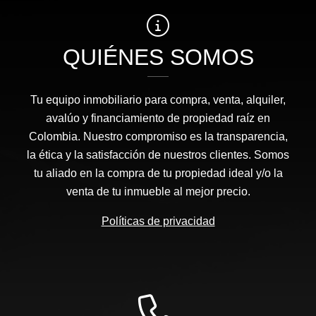
QUIÉNES SOMOS
Tu equipo inmobiliario para compra, venta, alquiler,
avalúo y financiamiento de propiedad raíz en
Colombia. Nuestro compromiso es la transparencia,
la ética y la satisfacción de nuestros clientes. Somos
tu aliado en la compra de tu propiedad ideal y/o la
venta de tu inmueble al mejor precio.
Políticas de privacidad