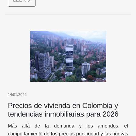
14/01/2026
Precios de vivienda en Colombia y
tendencias inmobiliarias para 2026
Más allá de la demanda y los arriendos, el
comportamiento de los precios por ciudad y las nuevas