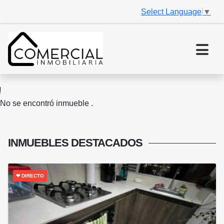
Select Language
▼
No se encontró inmueble .
INMUEBLES
DESTACADOS
❤ DIRECTO