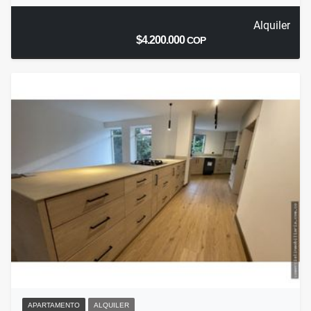
Alquiler
$4.200.000
COP
APARTAMENTO
ALQUILER