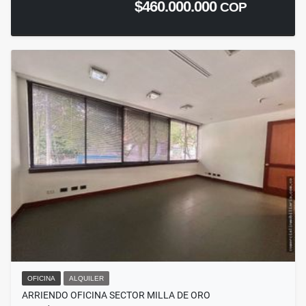
$460.000.000
COP
OFICINA
ALQUILER
ARRIENDO OFICINA SECTOR MILLA DE ORO