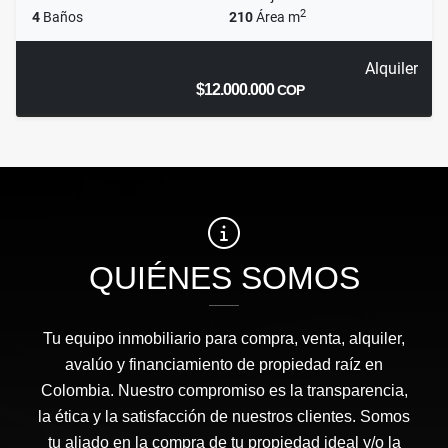
2
4
Baños
210
Área m
Alquiler
$12.000.000
COP
QUIÉNES SOMOS
Tu equipo inmobiliario para compra, venta, alquiler,
avalúo y financiamiento de propiedad raíz en
Colombia. Nuestro compromiso es la transparencia,
la ética y la satisfacción de nuestros clientes. Somos
tu aliado en la compra de tu propiedad ideal y/o la