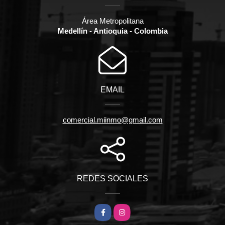
Área Metropolitana
Medellín - Antioquia - Colombia
EMAIL
comercial.miinmo@gmail.com
REDES SOCIALES
Facebook
Instagram