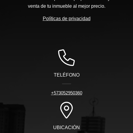
venta de tu inmueble al mejor precio.
Políticas de privacidad
TELÉFONO
+573052950360
UBICACIÓN