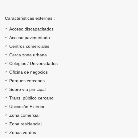
Características externas :
Acceso discapacitados
Acceso pavimentado
Centros comerciales
Cerca zona urbana
Colegios / Universidades
Oficina de negocios
Parques cercanos
Sobre vía principal
Trans. público cercano
Ubicación Exterior
Zona comercial
Zona residencial
Zonas verdes