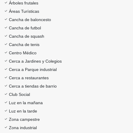
Árboles frutales
Áreas Turísticas
Cancha de baloncesto
Cancha de futbol
Cancha de squash
Cancha de tenis
Centro Médico
Cerca a Jardines y Colegios
Cerca a Parque industrial
Cerca a restaurantes
Cerca a tiendas de barrio
Club Social
Luz en la mañana
Luz en la tarde
Zona campestre
Zona industrial