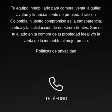
Tu equipo inmobiliario para compra, venta, alquiler,
avalúo y financiamiento de propiedad raíz en
Colombia. Nuestro compromiso es la transparencia,
la ética y la satisfacción de nuestros clientes. Somos
tu aliado en la compra de tu propiedad ideal y/o la
venta de tu inmueble al mejor precio.
Políticas de privacidad
TELÉFONO