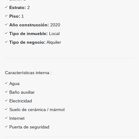
Estrato:
2
Piso:
1
Año construcción:
2020
Tipo de inmueble:
Local
Tipo de negocio:
Alquiler
Características interna :
Agua
Baño auxiliar
Electricidad
Suelo de cerámica / mármol
Internet
Puerta de seguridad