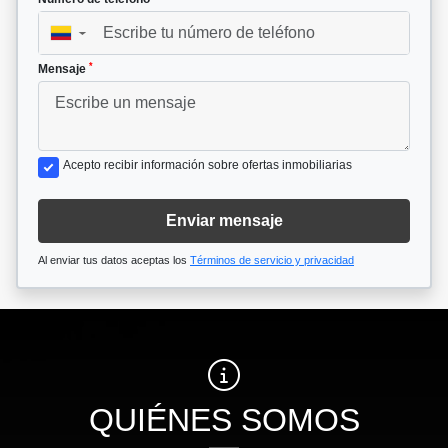
▼
*
Mensaje
Acepto recibir información sobre ofertas inmobiliarias
Enviar mensaje
Al enviar tus datos aceptas los
Términos de servicio y privacidad
QUIÉNES SOMOS