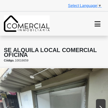
Select Language
▼
SE ALQUILA LOCAL COMERCIAL
OFICINA
Código.
10016659