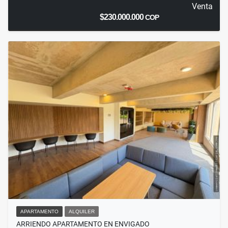
Venta
$230.000.000
COP
APARTAMENTO
ALQUILER
ARRIENDO APARTAMENTO EN ENVIGADO