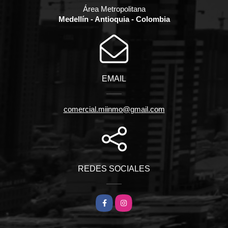
Área Metropolitana
Medellín - Antioquia - Colombia
EMAIL
comercial.miinmo@gmail.com
REDES SOCIALES
Facebook
Instagram