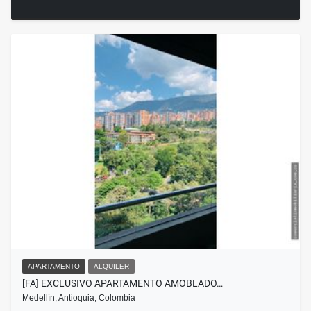
APARTAMENTO
ALQUILER
[FA] EXCLUSIVO APARTAMENTO AMOBLADO…
Medellín, Antioquia, Colombia