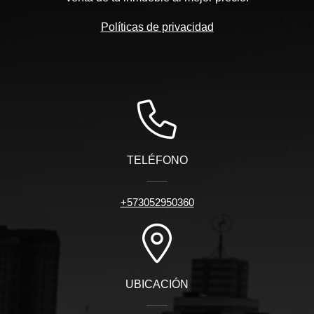
Políticas de privacidad
TELÉFONO
+573052950360
UBICACIÓN