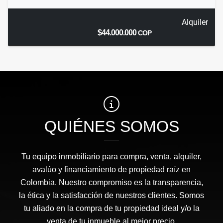
Alquiler
$44.000.000
COP
QUIÉNES SOMOS
Tu equipo inmobiliario para compra, venta, alquiler,
avalúo y financiamiento de propiedad raíz en
Colombia. Nuestro compromiso es la transparencia,
la ética y la satisfacción de nuestros clientes. Somos
tu aliado en la compra de tu propiedad ideal y/o la
venta de tu inmueble al mejor precio.