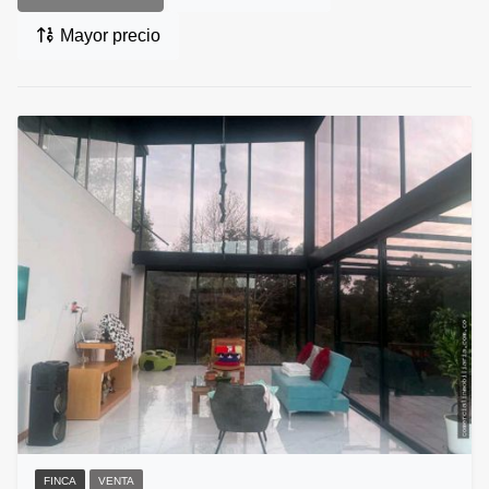
Mayor precio
FINCA
VENTA