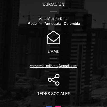
UBICACIÓN
Área Metropolitana
Medellín - Antioquia - Colombia
EMAIL
comercial.miinmo@gmail.com
REDES SOCIALES