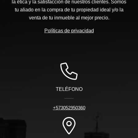
la ética y la satisfacción de nuestros clientes. Somos
tu aliado en la compra de tu propiedad ideal y/o la
venta de tu inmueble al mejor precio.
Políticas de privacidad
TELÉFONO
+573052950360