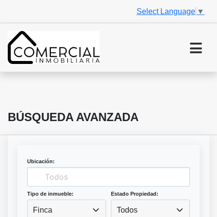
Select Language
▼
BÚSQUEDA AVANZADA
Ubicación:
Tipo de inmueble:
Estado Propiedad:
Finca
Todos