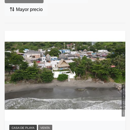
Mayor precio
CASA DE PLAYA
VENTA