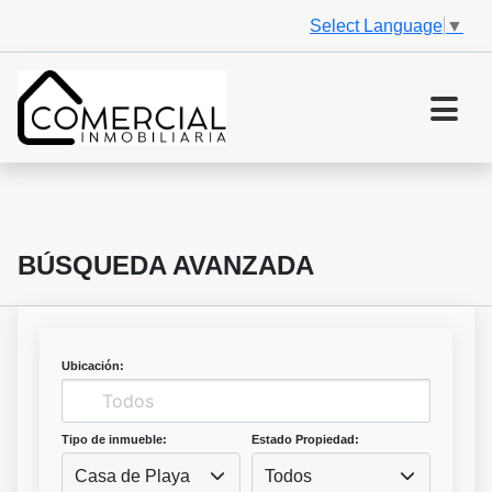
Select Language
▼
BÚSQUEDA AVANZADA
Ubicación:
Tipo de inmueble:
Estado Propiedad:
Casa de Playa
Todos