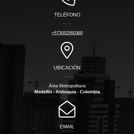
TELÉFONO
+573052950360
UBICACIÓN
Área Metropolitana
Medellín - Antioquia - Colombia
EMAIL