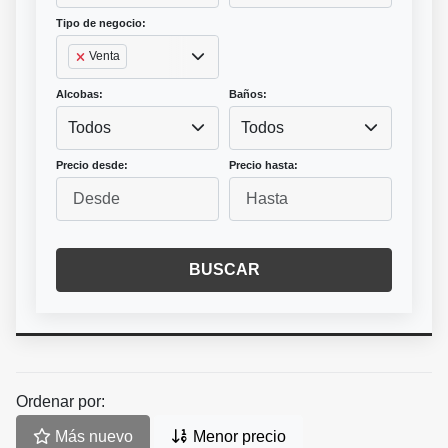
Tipo de negocio:
Venta
Alcobas:
Baños:
Todos
Todos
Precio desde:
Precio hasta:
BUSCAR
Ordenar por:
Más nuevo
Menor precio