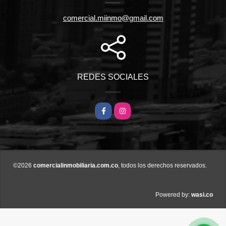
comercial.miinmo@gmail.com
REDES SOCIALES
Facebook
Instagram
©2026
comercialinmobiliaria.com.co
, todos los derechos reservados.
wasi.co
Powered by: