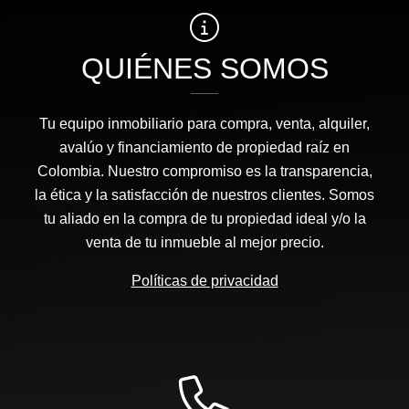
QUIÉNES SOMOS
Tu equipo inmobiliario para compra, venta, alquiler,
avalúo y financiamiento de propiedad raíz en
Colombia. Nuestro compromiso es la transparencia,
la ética y la satisfacción de nuestros clientes. Somos
tu aliado en la compra de tu propiedad ideal y/o la
venta de tu inmueble al mejor precio.
Políticas de privacidad