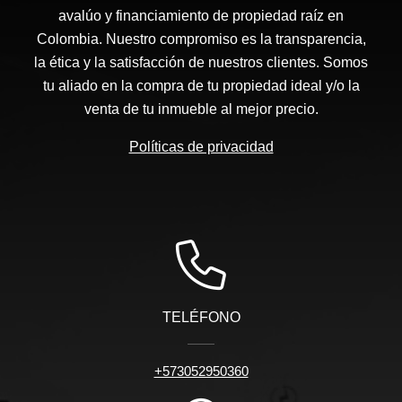
avalúo y financiamiento de propiedad raíz en
Colombia. Nuestro compromiso es la transparencia,
la ética y la satisfacción de nuestros clientes. Somos
tu aliado en la compra de tu propiedad ideal y/o la
venta de tu inmueble al mejor precio.
Políticas de privacidad
TELÉFONO
+573052950360