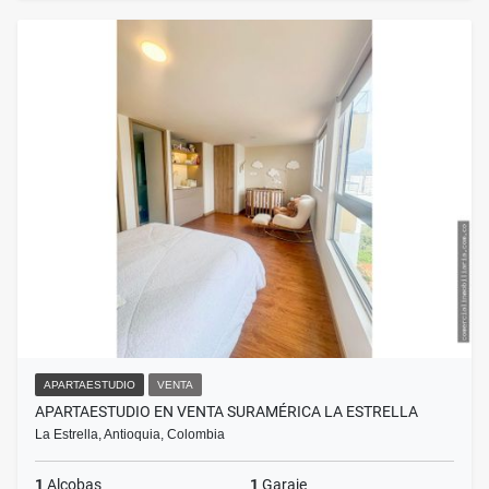
APARTAESTUDIO
VENTA
APARTAESTUDIO EN VENTA SURAMÉRICA LA ESTRELLA
La Estrella, Antioquia, Colombia
1
Alcobas
1
Garaje