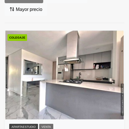
Mayor precio
COLEGAJE
APARTAESTUDIO
VENTA