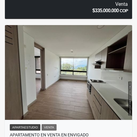
Venta
$335.000.000
COP
APARTAESTUDIO
VENTA
APARTAMENTO EN VENTA EN ENVIGADO