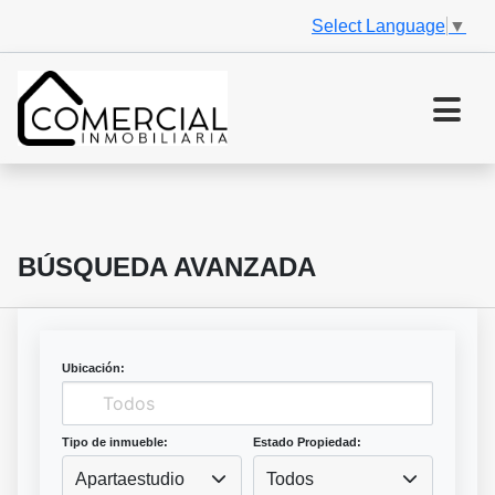
Select Language
▼
BÚSQUEDA AVANZADA
Ubicación:
Tipo de inmueble:
Estado Propiedad:
Apartaestudio
Todos