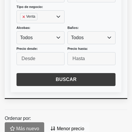
Tipo de negocio:
Venta
Alcobas:
Baños:
Todos
Todos
Precio desde:
Precio hasta:
BUSCAR
Ordenar por:
Más nuevo
Menor precio