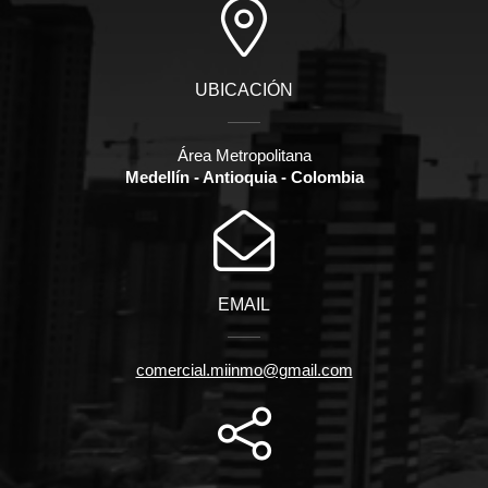
UBICACIÓN
Área Metropolitana
Medellín - Antioquia - Colombia
EMAIL
comercial.miinmo@gmail.com