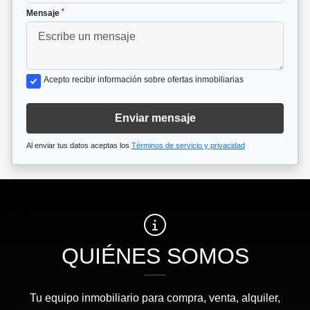
*
Mensaje
Acepto recibir información sobre ofertas inmobiliarias
Enviar mensaje
Al enviar tus datos aceptas los
Términos de servicio y privacidad
QUIÉNES SOMOS
Tu equipo inmobiliario para compra, venta, alquiler,