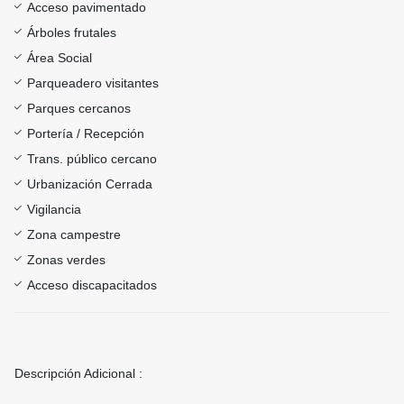
Acceso pavimentado
Árboles frutales
Área Social
Parqueadero visitantes
Parques cercanos
Portería / Recepción
Trans. público cercano
Urbanización Cerrada
Vigilancia
Zona campestre
Zonas verdes
Acceso discapacitados
Descripción Adicional :