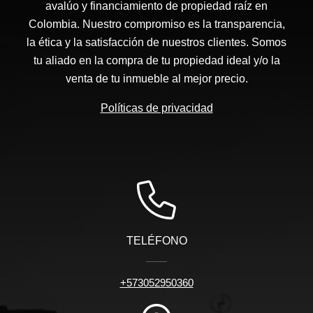
avalúo y financiamiento de propiedad raíz en
Colombia. Nuestro compromiso es la transparencia,
la ética y la satisfacción de nuestros clientes. Somos
tu aliado en la compra de tu propiedad ideal y/o la
venta de tu inmueble al mejor precio.
Políticas de privacidad
TELÉFONO
+573052950360