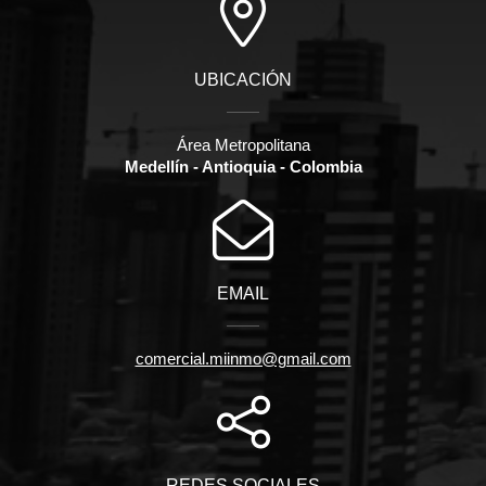
UBICACIÓN
Área Metropolitana
Medellín - Antioquia - Colombia
EMAIL
comercial.miinmo@gmail.com
REDES SOCIALES