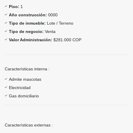
Piso:
1
Año construcción:
0000
Tipo de inmueble:
Lote / Terreno
Tipo de negocio:
Venta
Valor Administración:
$281.000 COP
Características interna :
Admite mascotas
Electricidad
Gas domiciliario
Características externas :