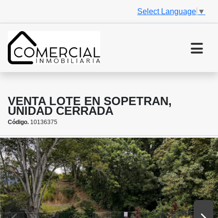
Select Language
▼
VENTA LOTE EN SOPETRAN,
UNIDAD CERRADA
Código.
10136375