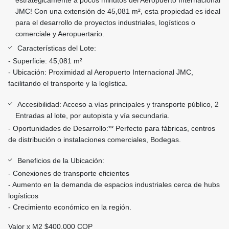
estratégicamente a pocos minutos del Aeropuerto Internacional
JMC! Con una extensión de 45,081 m², esta propiedad es ideal
para el desarrollo de proyectos industriales, logísticos o
comerciale y Aeropuertario.
Características del Lote:
- Superficie: 45,081 m²
- Ubicación: Proximidad al Aeropuerto Internacional JMC,
facilitando el transporte y la logística.
Accesibilidad: Acceso a vías principales y transporte público, 2
Entradas al lote, por autopista y vía secundaria.
- Oportunidades de Desarrollo:** Perfecto para fábricas, centros
de distribución o instalaciones comerciales, Bodegas.
Beneficios de la Ubicación:
- Conexiones de transporte eficientes
- Aumento en la demanda de espacios industriales cerca de hubs
logísticos
- Crecimiento económico en la región.
Valor x M2 $400.000 COP