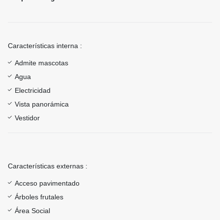
Características interna :
Admite mascotas
Agua
Electricidad
Vista panorámica
Vestidor
Características externas :
Acceso pavimentado
Árboles frutales
Área Social