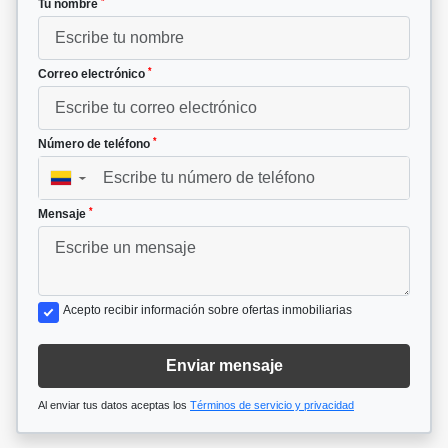
*
Tu nombre
*
Correo electrónico
*
Número de teléfono
▼
*
Mensaje
Acepto recibir información sobre ofertas inmobiliarias
Enviar mensaje
Al enviar tus datos aceptas los
Términos de servicio y privacidad