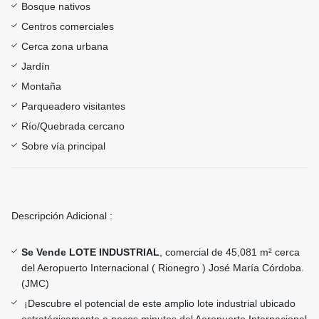
Bosque nativos
Centros comerciales
Cerca zona urbana
Jardín
Montaña
Parqueadero visitantes
Río/Quebrada cercano
Sobre vía principal
Descripción Adicional :
Se Vende LOTE INDUSTRIAL
, comercial de 45,081 m² cerca
del Aeropuerto Internacional ( Rionegro ) José María Córdoba.
(JMC)
¡Descubre el potencial de este amplio lote industrial ubicado