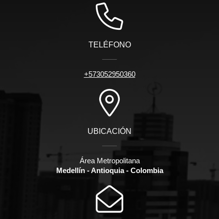
TELÉFONO
+573052950360
UBICACIÓN
Área Metropolitana
Medellín - Antioquia - Colombia