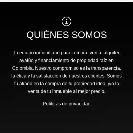
QUIÉNES SOMOS
Tu equipo inmobiliario para compra, venta, alquiler,
avalúo y financiamiento de propiedad raíz en
Colombia. Nuestro compromiso es la transparencia,
la ética y la satisfacción de nuestros clientes. Somos
tu aliado en la compra de tu propiedad ideal y/o la
venta de tu inmueble al mejor precio.
Políticas de privacidad