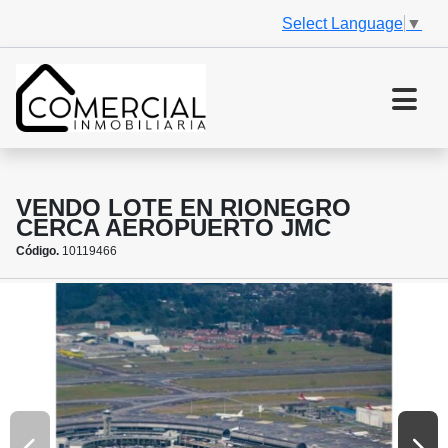
Select Language
▼
VENDO LOTE EN RIONEGRO
CERCA AEROPUERTO JMC
Código.
10119466