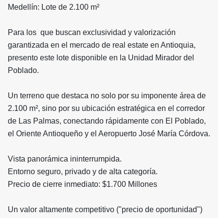
Medellín: Lote de 2.100 m²
Para los que buscan exclusividad y valorización
garantizada en el mercado de real estate en Antioquia,
presento este lote disponible en la Unidad Mirador del
Poblado.
​Un terreno que destaca no solo por su imponente área de
2.100 m², sino por su ubicación estratégica en el corredor
de Las Palmas, conectando rápidamente con El Poblado,
el Oriente Antioqueño y el Aeropuerto José María Córdova.
​Vista panorámica ininterrumpida.
​Entorno seguro, privado y de alta categoría.
​Precio de cierre inmediato: $1.700 Millones
​Un valor altamente competitivo ("precio de oportunidad")