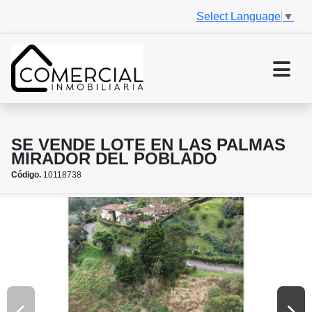
Select Language
▼
SE VENDE LOTE EN LAS PALMAS
MIRADOR DEL POBLADO
Código.
10118738