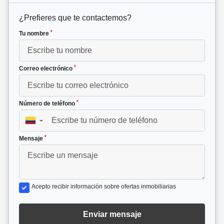
¿Prefieres que te contactemos?
*
Tu nombre
*
Correo electrónico
*
Número de teléfono
▼
*
Mensaje
Acepto recibir información sobre ofertas inmobiliarias
Enviar mensaje