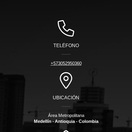
TELÉFONO
+573052950360
UBICACIÓN
Área Metropolitana
Medellín - Antioquia - Colombia