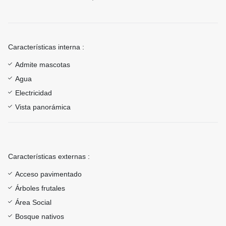
Características interna :
Admite mascotas
Agua
Electricidad
Vista panorámica
Características externas :
Acceso pavimentado
Árboles frutales
Área Social
Bosque nativos