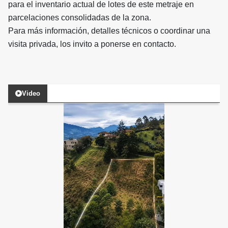
para el inventario actual de lotes de este metraje en
parcelaciones consolidadas de la zona.
​Para más información, detalles técnicos o coordinar una
visita privada, los invito a ponerse en contacto.
Video