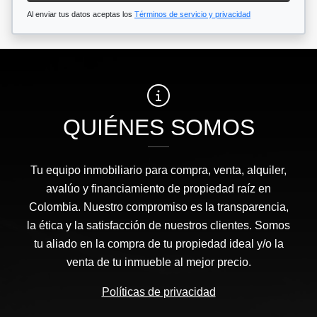
Al enviar tus datos aceptas los
Términos de servicio y privacidad
QUIÉNES SOMOS
Tu equipo inmobiliario para compra, venta, alquiler,
avalúo y financiamiento de propiedad raíz en
Colombia. Nuestro compromiso es la transparencia,
la ética y la satisfacción de nuestros clientes. Somos
tu aliado en la compra de tu propiedad ideal y/o la
venta de tu inmueble al mejor precio.
Políticas de privacidad