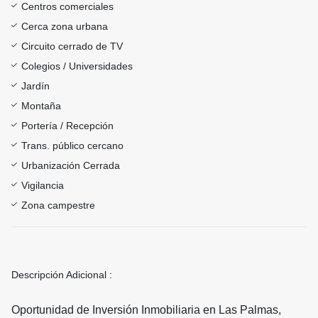
Centros comerciales
Cerca zona urbana
Circuito cerrado de TV
Colegios / Universidades
Jardín
Montaña
Portería / Recepción
Trans. público cercano
Urbanización Cerrada
Vigilancia
Zona campestre
Descripción Adicional :
Oportunidad de Inversión Inmobiliaria en Las Palmas,