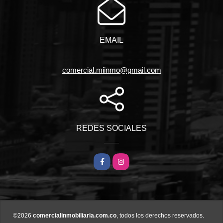
EMAIL
comercial.miinmo@gmail.com
REDES SOCIALES
Facebook
Instagram
©2026
comercialinmobiliaria.com.co
, todos los derechos reservados.