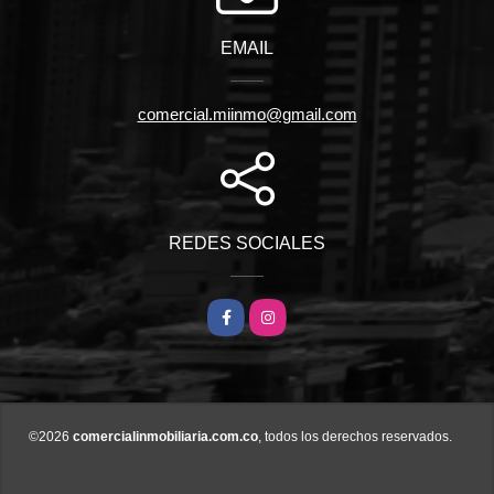
EMAIL
comercial.miinmo@gmail.com
REDES SOCIALES
Facebook
Instagram
©2026
comercialinmobiliaria.com.co
, todos los derechos reservados.