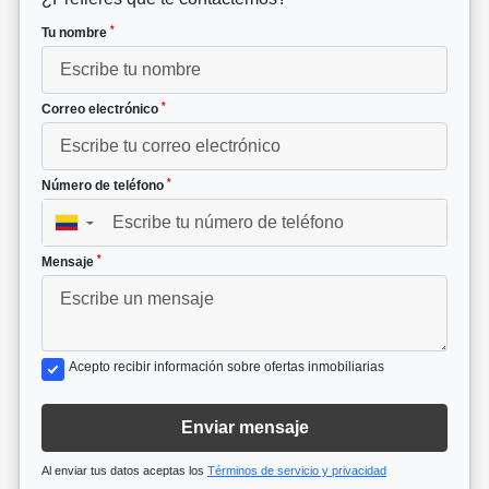
*
Tu nombre
*
Correo electrónico
*
Número de teléfono
▼
*
Mensaje
Acepto recibir información sobre ofertas inmobiliarias
Enviar mensaje
Al enviar tus datos aceptas los
Términos de servicio y privacidad