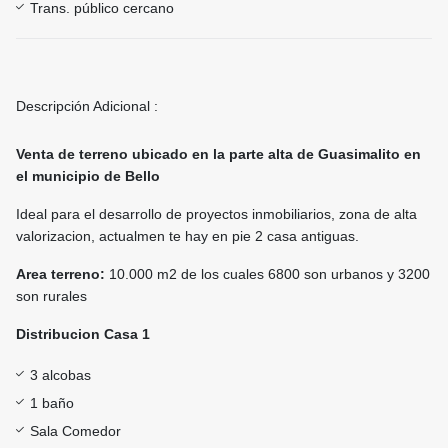
Trans. público cercano
Descripción Adicional :
Venta de terreno ubicado en la parte alta de Guasimalito en
el municipio de Bello
Ideal para el desarrollo de proyectos inmobiliarios, zona de alta
valorizacion, actualmen te hay en pie 2 casa antiguas.
Area terreno:
10.000 m2 de los cuales 6800 son urbanos y 3200
son rurales
Distribucion Casa 1
3 alcobas
1 baño
Sala Comedor