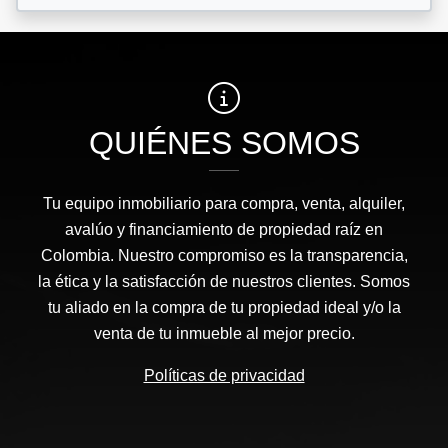
QUIÉNES SOMOS
Tu equipo inmobiliario para compra, venta, alquiler,
avalúo y financiamiento de propiedad raíz en
Colombia. Nuestro compromiso es la transparencia,
la ética y la satisfacción de nuestros clientes. Somos
tu aliado en la compra de tu propiedad ideal y/o la
venta de tu inmueble al mejor precio.
Políticas de privacidad