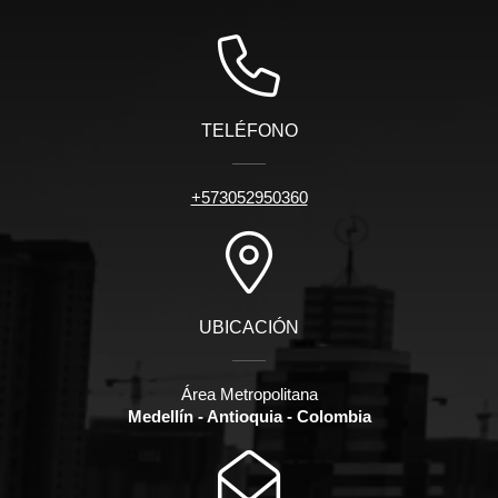
TELÉFONO
+573052950360
UBICACIÓN
Área Metropolitana
Medellín - Antioquia - Colombia