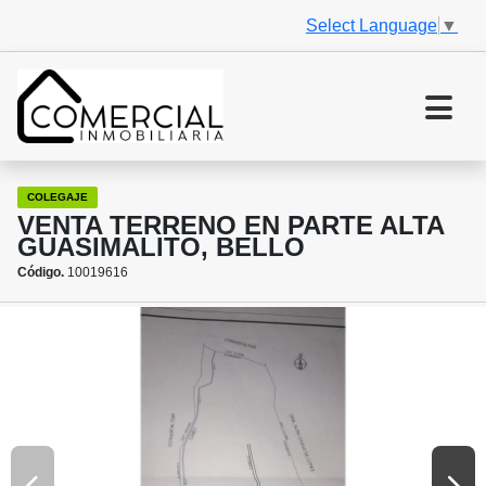
Select Language
▼
COLEGAJE
VENTA TERRENO EN PARTE ALTA
GUASIMALITO, BELLO
Código.
10019616