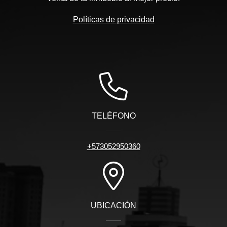
Políticas de privacidad
TELÉFONO
+573052950360
UBICACIÓN