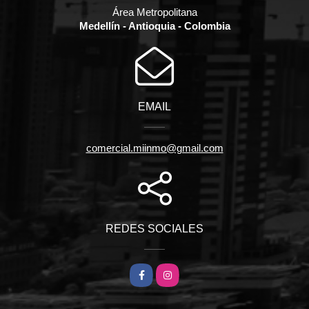
Área Metropolitana
Medellín - Antioquia - Colombia
EMAIL
comercial.miinmo@gmail.com
REDES SOCIALES
Facebook
Instagram