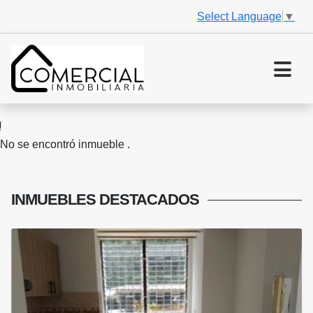
Select Language
▼
No se encontró inmueble .
INMUEBLES
DESTACADOS