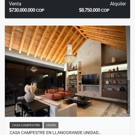
Venta
Alquiler
$730.000.000
$8.750.000
COP
COP
CASA CAMPESTRE
VENTA
CASA CAMPESTRE EN LLANOGRANDE UNIDAD…