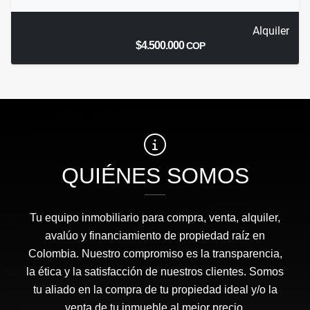
Alquiler
$4.500.000
COP
QUIÉNES SOMOS
Tu equipo inmobiliario para compra, venta, alquiler,
avalúo y financiamiento de propiedad raíz en
Colombia. Nuestro compromiso es la transparencia,
la ética y la satisfacción de nuestros clientes. Somos
tu aliado en la compra de tu propiedad ideal y/o la
venta de tu inmueble al mejor precio.