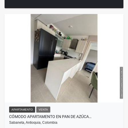
APARTAMENTO
VENTA
CÓMODO APARTAMENTO EN PAN DE AZÚCA…
Sabaneta, Antioquia, Colombia