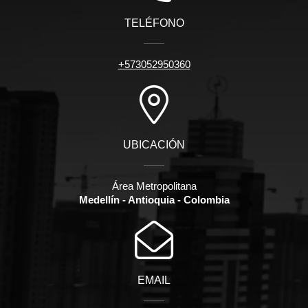
TELÉFONO
+573052950360
UBICACIÓN
Área Metropolitana
Medellín - Antioquia - Colombia
EMAIL