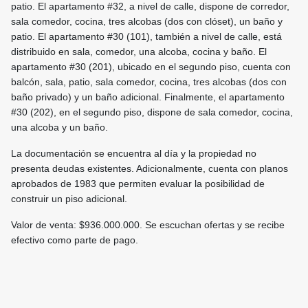
patio. El apartamento #32, a nivel de calle, dispone de corredor,
sala comedor, cocina, tres alcobas (dos con clóset), un baño y
patio. El apartamento #30 (101), también a nivel de calle, está
distribuido en sala, comedor, una alcoba, cocina y baño. El
apartamento #30 (201), ubicado en el segundo piso, cuenta con
balcón, sala, patio, sala comedor, cocina, tres alcobas (dos con
baño privado) y un baño adicional. Finalmente, el apartamento
#30 (202), en el segundo piso, dispone de sala comedor, cocina,
una alcoba y un baño.
La documentación se encuentra al día y la propiedad no
presenta deudas existentes. Adicionalmente, cuenta con planos
aprobados de 1983 que permiten evaluar la posibilidad de
construir un piso adicional.
Valor de venta: $936.000.000. Se escuchan ofertas y se recibe
efectivo como parte de pago.