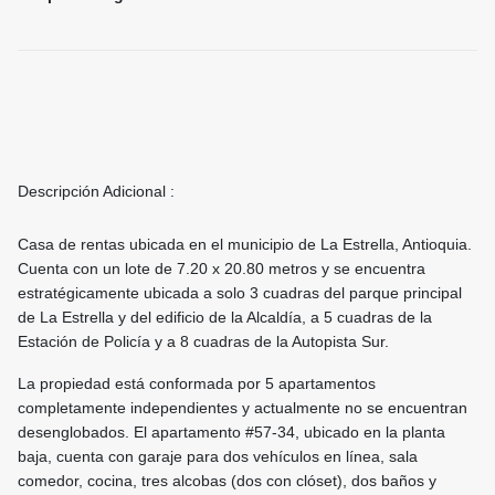
Descripción Adicional :
Casa de rentas ubicada en el municipio de La Estrella, Antioquia.
Cuenta con un lote de 7.20 x 20.80 metros y se encuentra
estratégicamente ubicada a solo 3 cuadras del parque principal
de La Estrella y del edificio de la Alcaldía, a 5 cuadras de la
Estación de Policía y a 8 cuadras de la Autopista Sur.
La propiedad está conformada por 5 apartamentos
completamente independientes y actualmente no se encuentran
desenglobados. El apartamento #57-34, ubicado en la planta
baja, cuenta con garaje para dos vehículos en línea, sala
comedor, cocina, tres alcobas (dos con clóset), dos baños y