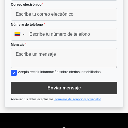
*
Correo electrónico
*
Número de teléfono
▼
*
Mensaje
Acepto recibir información sobre ofertas inmobiliarias
Enviar mensaje
Al enviar tus datos aceptas los
Términos de servicio y privacidad