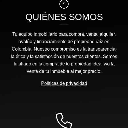
QUIÉNES SOMOS
Tu equipo inmobiliario para compra, venta, alquiler,
avalúo y financiamiento de propiedad raíz en
Colombia. Nuestro compromiso es la transparencia,
la ética y la satisfacción de nuestros clientes. Somos
tu aliado en la compra de tu propiedad ideal y/o la
venta de tu inmueble al mejor precio.
Políticas de privacidad