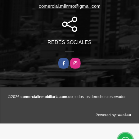
comercial.miinmo@gmail.com
REDES SOCIALES
Facebook
Instagram
©2026
comercialinmobiliaria.com.co
, todos los derechos reservados.
wasi.co
Powered by: