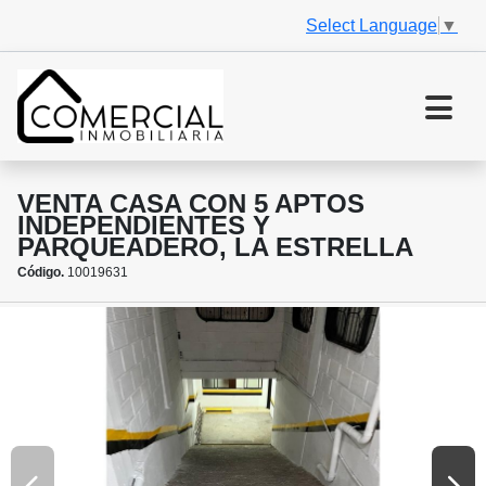
Select Language
▼
VENTA CASA CON 5 APTOS
INDEPENDIENTES Y
PARQUEADERO, LA ESTRELLA
Código.
10019631