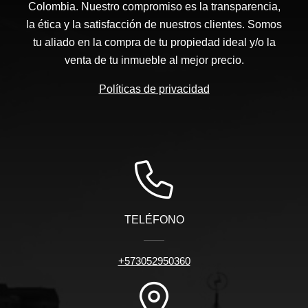
Colombia. Nuestro compromiso es la transparencia,
la ética y la satisfacción de nuestros clientes. Somos
tu aliado en la compra de tu propiedad ideal y/o la
venta de tu inmueble al mejor precio.
Políticas de privacidad
TELÉFONO
+573052950360