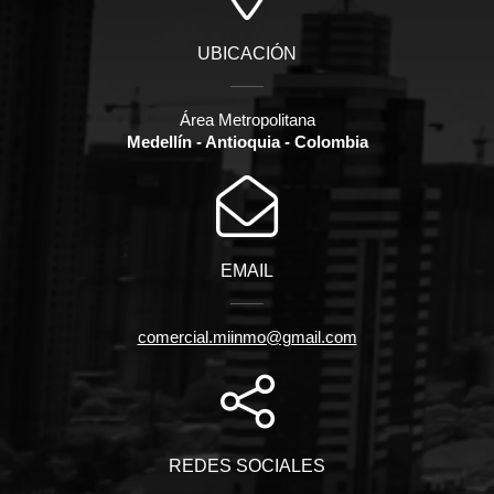
UBICACIÓN
Área Metropolitana
Medellín - Antioquia - Colombia
EMAIL
comercial.miinmo@gmail.com
REDES SOCIALES