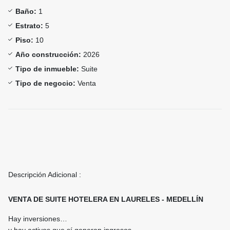
Baño:
1
Estrato:
5
Piso:
10
Año construcción:
2026
Tipo de inmueble:
Suite
Tipo de negocio:
Venta
Descripción Adicional :
VENTA DE SUITE HOTELERA EN LAURELES - MEDELLÍN
Hay inversiones…