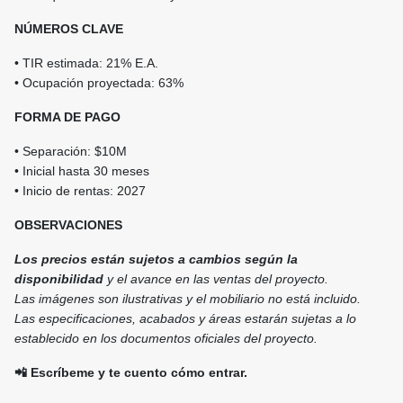
NÚMEROS CLAVE
• TIR estimada: 21% E.A.
• Ocupación proyectada: 63%
FORMA DE PAGO
• Separación: $10M
• Inicial hasta 30 meses
• Inicio de rentas: 2027
OBSERVACIONES
Los precios están sujetos a cambios según la
disponibilidad
y el avance en las ventas del proyecto.
Las imágenes son ilustrativas y el mobiliario no está incluido.
Las especificaciones, acabados y áreas estarán sujetas a lo
establecido en los documentos oficiales del proyecto.
📲 Escríbeme y te cuento cómo entrar.