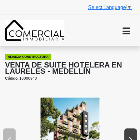
Select Language
▼
ALIANZA CONSTRUCTORA
VENTA DE SUITE HOTELERA EN
LAURELES - MEDELLÍN
Código.
10006940