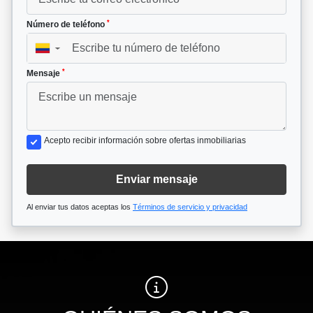
*
Número de teléfono
▼
*
Mensaje
Acepto recibir información sobre ofertas inmobiliarias
Enviar mensaje
Al enviar tus datos aceptas los
Términos de servicio y privacidad