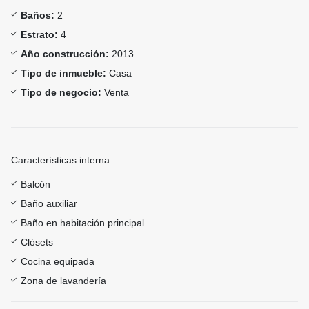
Baños:
2
Estrato:
4
Año construcción:
2013
Tipo de inmueble:
Casa
Tipo de negocio:
Venta
Características interna :
Balcón
Baño auxiliar
Baño en habitación principal
Clósets
Cocina equipada
Zona de lavandería