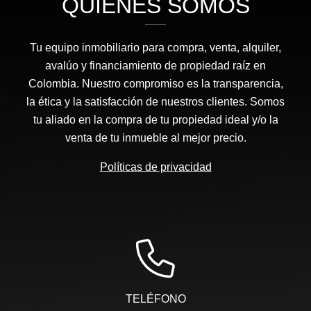
QUIÉNES SOMOS
Tu equipo inmobiliario para compra, venta, alquiler,
avalúo y financiamiento de propiedad raíz en
Colombia. Nuestro compromiso es la transparencia,
la ética y la satisfacción de nuestros clientes. Somos
tu aliado en la compra de tu propiedad ideal y/o la
venta de tu inmueble al mejor precio.
Políticas de privacidad
TELÉFONO