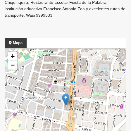
Chiquinquirá, Restaurante Escolar Fiesta de la Palabra,
institución educativa Francisco Antonio Zea y excelentes rutas de
transporte. Wasi 9999533
Mapa
+
−