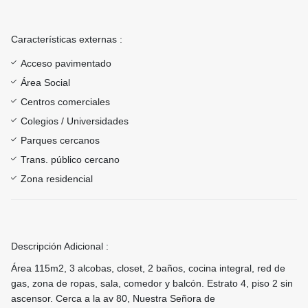
Características externas :
Acceso pavimentado
Área Social
Centros comerciales
Colegios / Universidades
Parques cercanos
Trans. público cercano
Zona residencial
Descripción Adicional :
Área 115m2, 3 alcobas, closet, 2 baños, cocina integral, red de
gas, zona de ropas, sala, comedor y balcón. Estrato 4, piso 2 sin
ascensor. Cerca a la av 80, Nuestra Señora de