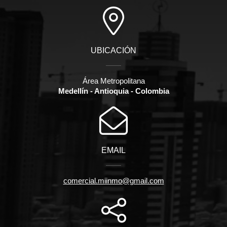
UBICACIÓN
Área Metropolitana
Medellín - Antioquia - Colombia
EMAIL
comercial.miinmo@gmail.com