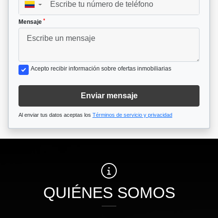
▼
*
Mensaje
Acepto recibir información sobre ofertas inmobiliarias
Enviar mensaje
Al enviar tus datos aceptas los
Términos de servicio y privacidad
QUIÉNES SOMOS