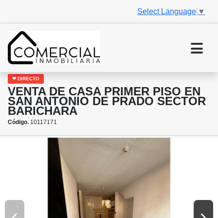
Select Language
▼
❤ DIRECTO
VENTA DE CASA PRIMER PISO EN
SAN ANTONIO DE PRADO SECTOR
BARICHARA
Código.
10117171