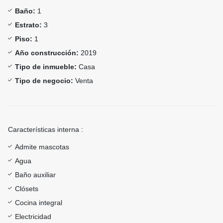
Baño:
1
Estrato:
3
Piso:
1
Año construcción:
2019
Tipo de inmueble:
Casa
Tipo de negocio:
Venta
Características interna :
Admite mascotas
Agua
Baño auxiliar
Clósets
Cocina integral
Electricidad