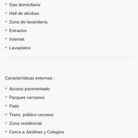
Gas domiciliario
Hall de alcobas
Zona de lavandería
Extractor
Internet
Lavaplatos
Características externas :
Acceso pavimentado
Parques cercanos
Patio
Trans. público cercano
Zona residencial
Cerca a Jardines y Colegios