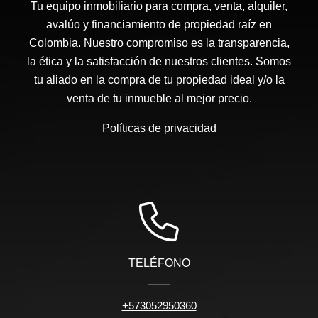
Tu equipo inmobiliario para compra, venta, alquiler,
avalúo y financiamiento de propiedad raíz en
Colombia. Nuestro compromiso es la transparencia,
la ética y la satisfacción de nuestros clientes. Somos
tu aliado en la compra de tu propiedad ideal y/o la
venta de tu inmueble al mejor precio.
Políticas de privacidad
TELÉFONO
+573052950360