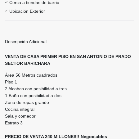
Cerca a tiendas de barrio
Ubicación Exterior
Descripción Adicional :
VENTA DE CASA PRIMER PISO EN SAN ANTONIO DE PRADO
SECTOR BARICHARA
Área 56 Metros cuadrados
Piso 1
2 Alcobas con posibilidad a tres
1 Baño con posibilidad a dos
Zona de ropas grande
Cocina integral
Sala y comedor
Estrato 3
PRECIO DE VENTA 240 MILLONES!! Negociables