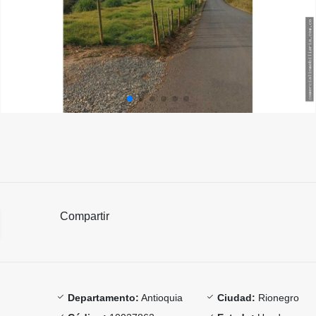
Compartir
Departamento:
Antioquia
Ciudad:
Rionegro