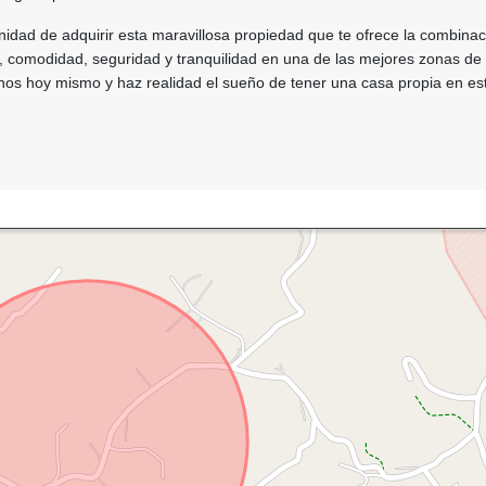
nidad de adquirir esta maravillosa propiedad que te ofrece la combinac
, comodidad, seguridad y tranquilidad en una de las mejores zonas de
nos hoy mismo y haz realidad el sueño de tener una casa propia en es