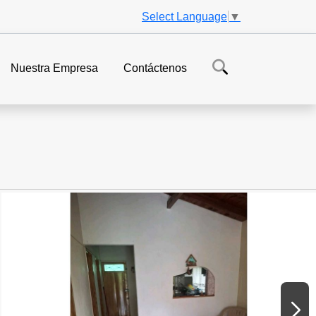
Select Language
▼
Nuestra Empresa
Contáctenos