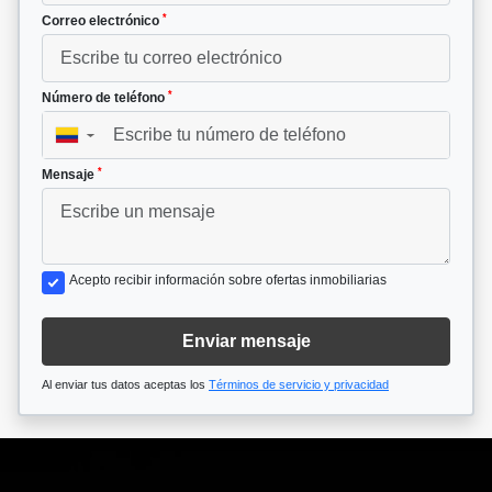
*
Correo electrónico
*
Número de teléfono
▼
*
Mensaje
Acepto recibir información sobre ofertas inmobiliarias
Enviar mensaje
Al enviar tus datos aceptas los
Términos de servicio y privacidad