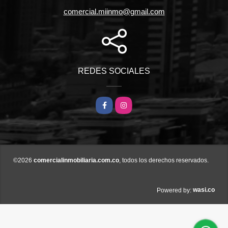
comercial.miinmo@gmail.com
REDES SOCIALES
Facebook
Instagram
©2026
comercialinmobiliaria.com.co
, todos los derechos reservados.
wasi.co
Powered by: