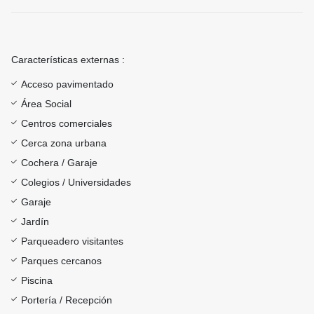
Características externas :
Acceso pavimentado
Área Social
Centros comerciales
Cerca zona urbana
Cochera / Garaje
Colegios / Universidades
Garaje
Jardín
Parqueadero visitantes
Parques cercanos
Piscina
Portería / Recepción