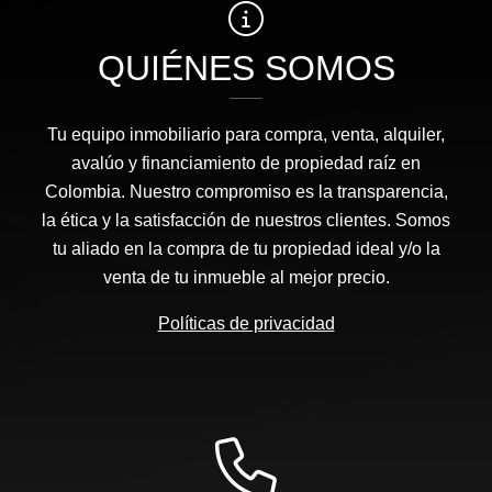
QUIÉNES SOMOS
Tu equipo inmobiliario para compra, venta, alquiler,
avalúo y financiamiento de propiedad raíz en
Colombia. Nuestro compromiso es la transparencia,
la ética y la satisfacción de nuestros clientes. Somos
tu aliado en la compra de tu propiedad ideal y/o la
venta de tu inmueble al mejor precio.
Políticas de privacidad