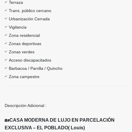
Terraza
Trans. público cercano
Urbanización Cerrada
Vigilancia
Zona residencial
Zonas deportivas
Zonas verdes
Acceso discapacitados
Barbacoa / Parrilla / Quincho
Zona campestre
Descripción Adicional :
🏡
CASA MODERNA DE LUJO EN PARCELACIÓN
EXCLUSIVA – EL POBLADO( Louis)