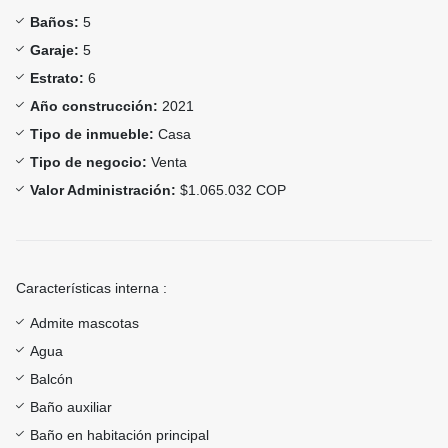
Baños:
5
Garaje:
5
Estrato:
6
Año construcción:
2021
Tipo de inmueble:
Casa
Tipo de negocio:
Venta
Valor Administración:
$1.065.032 COP
Características interna :
Admite mascotas
Agua
Balcón
Baño auxiliar
Baño en habitación principal