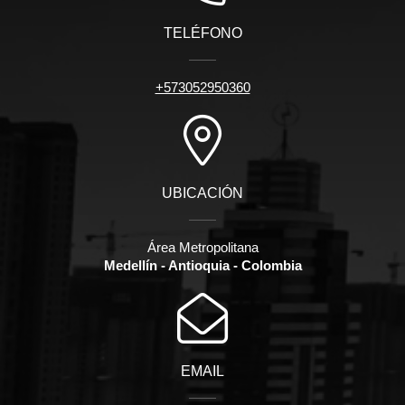
TELÉFONO
+573052950360
UBICACIÓN
Área Metropolitana
Medellín - Antioquia - Colombia
EMAIL