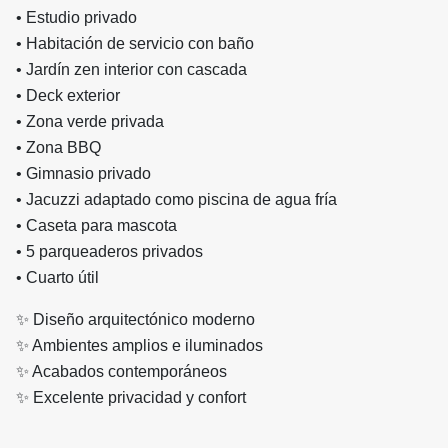
• Estudio privado
• Habitación de servicio con baño
• Jardín zen interior con cascada
• Deck exterior
• Zona verde privada
• Zona BBQ
• Gimnasio privado
• Jacuzzi adaptado como piscina de agua fría
• Caseta para mascota
• 5 parqueaderos privados
• Cuarto útil
✨
Diseño arquitectónico moderno
✨
Ambientes amplios e iluminados
✨
Acabados contemporáneos
✨
Excelente privacidad y confort