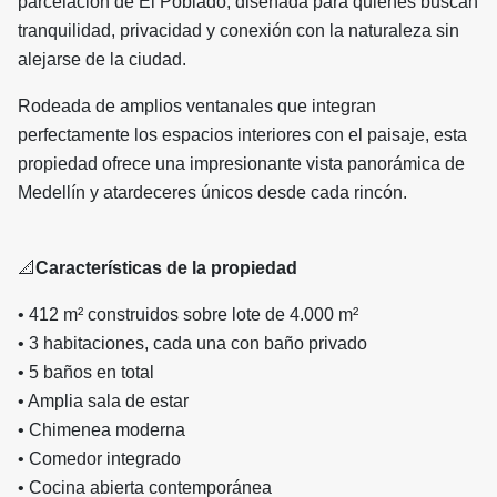
parcelación de El Poblado, diseñada para quienes buscan
tranquilidad, privacidad y conexión con la naturaleza sin
alejarse de la ciudad.
Rodeada de amplios ventanales que integran
perfectamente los espacios interiores con el paisaje, esta
propiedad ofrece una impresionante vista panorámica de
Medellín y atardeceres únicos desde cada rincón.
📐
Características de la propiedad
• 412 m² construidos sobre lote de 4.000 m²
• 3 habitaciones, cada una con baño privado
• 5 baños en total
• Amplia sala de estar
• Chimenea moderna
• Comedor integrado
• Cocina abierta contemporánea