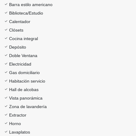
Barra estilo americano
Biblioteca/Estudio
Calentador
Clósets
Cocina integral
Depósito
Doble Ventana
Electricidad
Gas domiciliario
Habitación servicio
Hall de alcobas
Vista panorámica
Zona de lavandería
Extractor
Horno
Lavaplatos