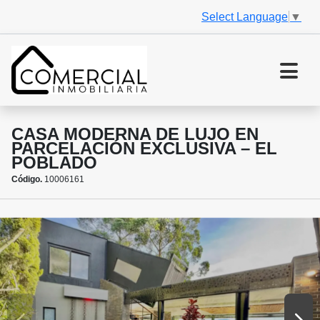
Select Language
▼
CASA MODERNA DE LUJO EN
PARCELACIÓN EXCLUSIVA – EL
POBLADO
Código.
10006161