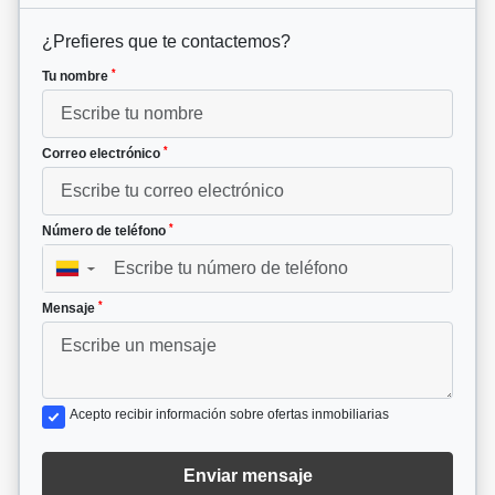
¿Prefieres que te contactemos?
*
Tu nombre
*
Correo electrónico
*
Número de teléfono
▼
*
Mensaje
Acepto recibir información sobre ofertas inmobiliarias
Enviar mensaje