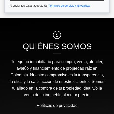
Al enviar tus datos aceptas los
Términos de servicio y privacidad
QUIÉNES SOMOS
Tu equipo inmobiliario para compra, venta, alquiler,
avalúo y financiamiento de propiedad raíz en
Colombia. Nuestro compromiso es la transparencia,
la ética y la satisfacción de nuestros clientes. Somos
tu aliado en la compra de tu propiedad ideal y/o la
venta de tu inmueble al mejor precio.
Políticas de privacidad