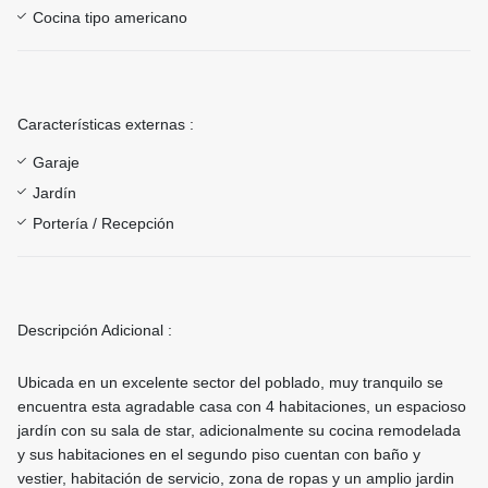
Cocina tipo americano
Características externas :
Garaje
Jardín
Portería / Recepción
Descripción Adicional :
Ubicada en un excelente sector del poblado, muy tranquilo se
encuentra esta agradable casa con 4 habitaciones, un espacioso
jardín con su sala de star, adicionalmente su cocina remodelada
y sus habitaciones en el segundo piso cuentan con baño y
vestier, habitación de servicio, zona de ropas y un amplio jardin