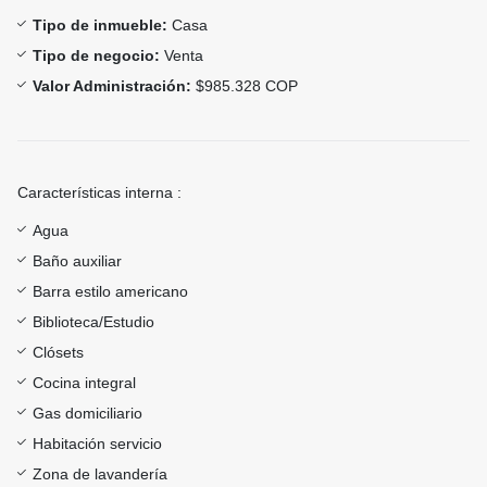
Tipo de inmueble:
Casa
Tipo de negocio:
Venta
Valor Administración:
$985.328 COP
Características interna :
Agua
Baño auxiliar
Barra estilo americano
Biblioteca/Estudio
Clósets
Cocina integral
Gas domiciliario
Habitación servicio
Zona de lavandería