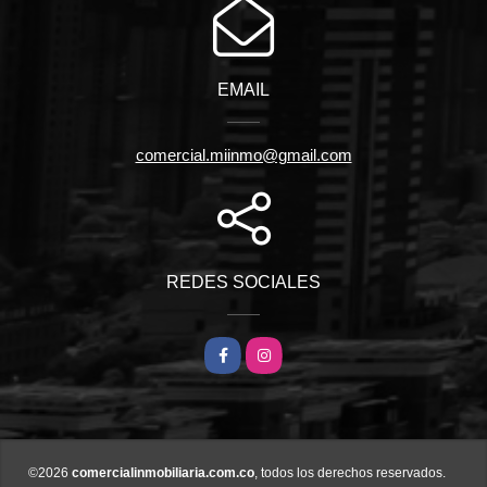
EMAIL
comercial.miinmo@gmail.com
REDES SOCIALES
Facebook
Instagram
©2026
comercialinmobiliaria.com.co
, todos los derechos reservados.