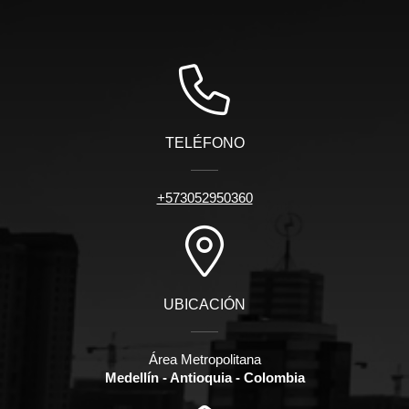
TELÉFONO
+573052950360
UBICACIÓN
Área Metropolitana
Medellín - Antioquia - Colombia