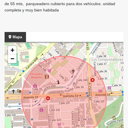
de 55 mts, parqueadero cubierto para dos vehículos. unidad
completa y muy bien habitada
Mapa
+
−