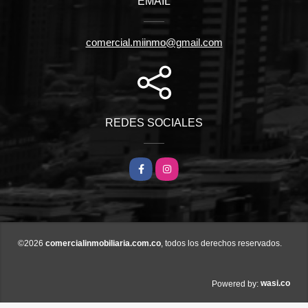
EMAIL
comercial.miinmo@gmail.com
REDES SOCIALES
Facebook
Instagram
©2026
comercialinmobiliaria.com.co
, todos los derechos reservados.
wasi.co
Powered by: