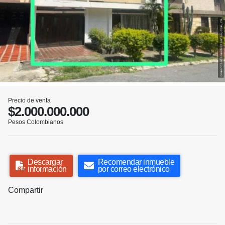
Precio de venta
$2.000.000.000
Pesos Colombianos
Descargar
Recomendar inmueble
información
por correo electrónico
Compartir