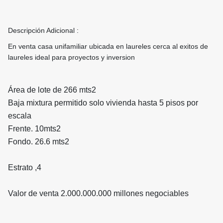
Descripción Adicional :
En venta casa unifamiliar ubicada en laureles cerca al exitos de
laureles ideal para proyectos y inversion
Área de lote de 266 mts2
Baja mixtura permitido solo vivienda hasta 5 pisos por
escala
Frente. 10mts2
Fondo. 26.6 mts2
Estrato ,4
Valor de venta 2.000.000.000 millones negociables