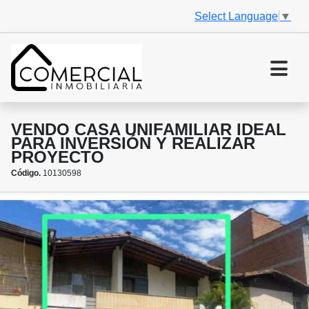
Select Language
▼
VENDO CASA UNIFAMILIAR IDEAL
PARA INVERSIÓN Y REALIZAR
PROYECTO
Código.
10130598