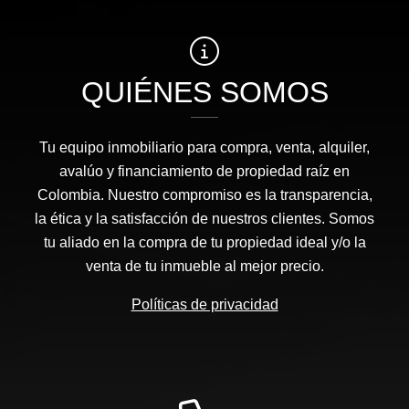
QUIÉNES SOMOS
Tu equipo inmobiliario para compra, venta, alquiler,
avalúo y financiamiento de propiedad raíz en
Colombia. Nuestro compromiso es la transparencia,
la ética y la satisfacción de nuestros clientes. Somos
tu aliado en la compra de tu propiedad ideal y/o la
venta de tu inmueble al mejor precio.
Políticas de privacidad