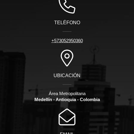
TELÉFONO
+573052950360
UBICACIÓN
Área Metropolitana
Medellín - Antioquia - Colombia