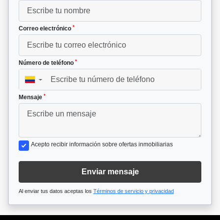
*
Correo electrónico
*
Número de teléfono
▼
*
Mensaje
Acepto recibir información sobre ofertas inmobiliarias
Enviar mensaje
Al enviar tus datos aceptas los
Términos de servicio y privacidad