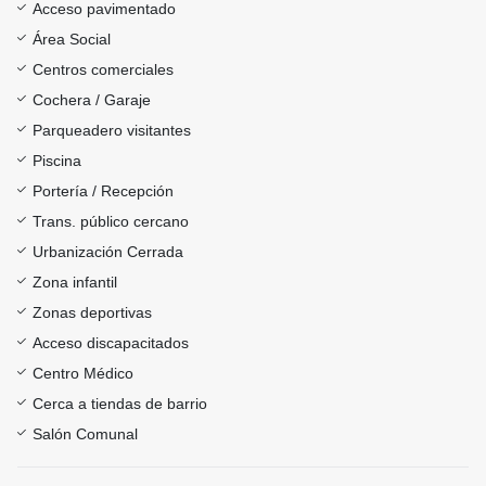
Acceso pavimentado
Área Social
Centros comerciales
Cochera / Garaje
Parqueadero visitantes
Piscina
Portería / Recepción
Trans. público cercano
Urbanización Cerrada
Zona infantil
Zonas deportivas
Acceso discapacitados
Centro Médico
Cerca a tiendas de barrio
Salón Comunal