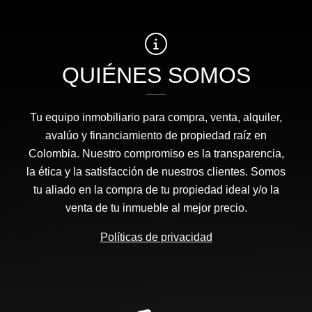
QUIÉNES SOMOS
Tu equipo inmobiliario para compra, venta, alquiler,
avalúo y financiamiento de propiedad raíz en
Colombia. Nuestro compromiso es la transparencia,
la ética y la satisfacción de nuestros clientes. Somos
tu aliado en la compra de tu propiedad ideal y/o la
venta de tu inmueble al mejor precio.
Políticas de privacidad