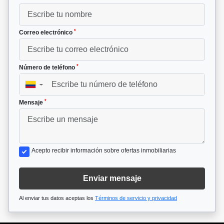
*
Correo electrónico
*
Número de teléfono
▼
*
Mensaje
Acepto recibir información sobre ofertas inmobiliarias
Enviar mensaje
Al enviar tus datos aceptas los
Términos de servicio y privacidad