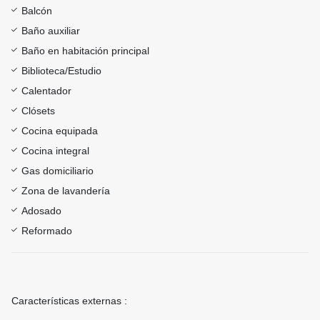
Balcón
Baño auxiliar
Baño en habitación principal
Biblioteca/Estudio
Calentador
Clósets
Cocina equipada
Cocina integral
Gas domiciliario
Zona de lavandería
Adosado
Reformado
Características externas :