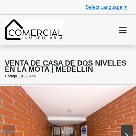
Select Language
▼
VENTA DE CASA DE DOS NIVELES
EN LA MOTA | MEDELLÍN
Código.
10123444