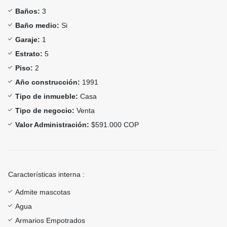
Baños:
3
Baño medio:
Si
Garaje:
1
Estrato:
5
Piso:
2
Año construcción:
1991
Tipo de inmueble:
Casa
Tipo de negocio:
Venta
Valor Administración:
$591.000 COP
Características interna :
Admite mascotas
Agua
Armarios Empotrados