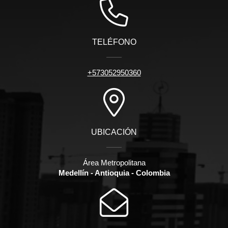
TELÉFONO
+573052950360
UBICACIÓN
Área Metropolitana
Medellín - Antioquia - Colombia