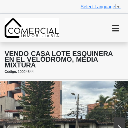
Select Language
▼
VENDO CASA LOTE ESQUINERA
EN EL VELÓDROMO, MEDIA
MIXTURA
Código.
10024844