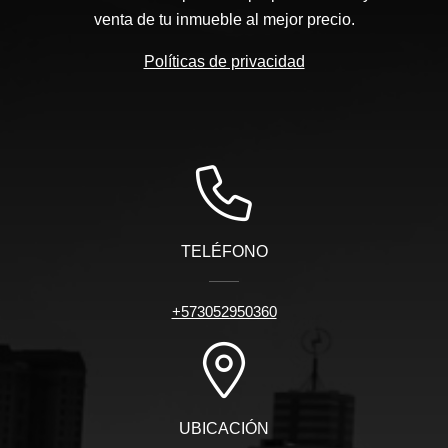
venta de tu inmueble al mejor precio.
Políticas de privacidad
TELÉFONO
+573052950360
UBICACIÓN