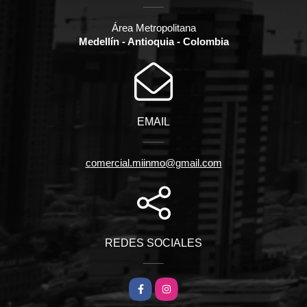
Área Metropolitana
Medellín - Antioquia - Colombia
EMAIL
comercial.miinmo@gmail.com
REDES SOCIALES
Facebook
Instagram