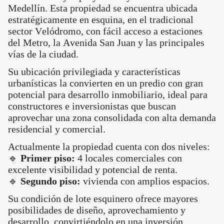
Medellín. Esta propiedad se encuentra ubicada
estratégicamente en esquina, en el tradicional
sector Velódromo, con fácil acceso a estaciones
del Metro, la Avenida San Juan y las principales
vías de la ciudad.
Su ubicación privilegiada y características
urbanísticas la convierten en un predio con gran
potencial para desarrollo inmobiliario, ideal para
constructores e inversionistas que buscan
aprovechar una zona consolidada con alta demanda
residencial y comercial.
Actualmente la propiedad cuenta con dos niveles:
🔹
Primer piso:
4 locales comerciales con
excelente visibilidad y potencial de renta.
🔹
Segundo piso:
vivienda con amplios espacios.
Su condición de lote esquinero ofrece mayores
posibilidades de diseño, aprovechamiento y
desarrollo, convirtiéndolo en una inversión