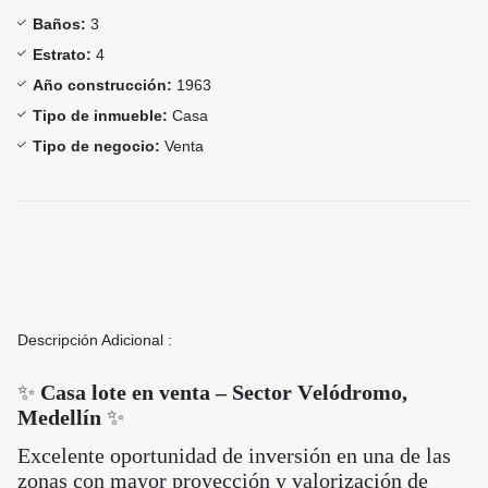
Baños:
3
Estrato:
4
Año construcción:
1963
Tipo de inmueble:
Casa
Tipo de negocio:
Venta
Descripción Adicional :
✨
Casa lote en venta – Sector Velódromo,
Medellín
✨
Excelente oportunidad de inversión en una de las
zonas con mayor proyección y valorización de