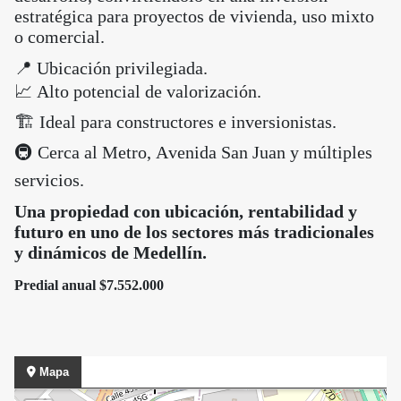
estratégica para proyectos de vivienda, uso mixto
o comercial.
📍 Ubicación privilegiada.
📈 Alto potencial de valorización.
🏗 Ideal para constructores e inversionistas.
🚇 Cerca al Metro, Avenida San Juan y múltiples
servicios.
Una propiedad con ubicación, rentabilidad y
futuro en uno de los sectores más tradicionales
y dinámicos de Medellín.
Predial anual $7.552.000
Mapa