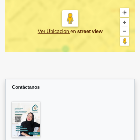
Ver Ubicación
en
street view
Contáctanos