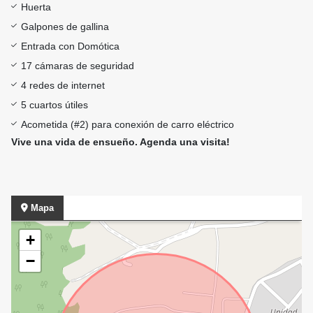
Huerta
Galpones de gallina
Entrada con Domótica
17 cámaras de seguridad
4 redes de internet
5 cuartos útiles
Acometida (#2) para conexión de carro eléctrico
Vive una vida de ensueño. Agenda una visita!
Mapa
+
−