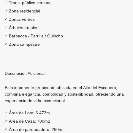
Trans. público cercano
Zona residencial
Zonas verdes
Árboles frutales
Barbacoa / Parrilla / Quincho
Zona campestre
Descripción Adicional :
Esta imponente propiedad, ubicada en el Alto del Escobero,
combina elegancia, comodidad y sostenibilidad, ofreciendo una
experiencia de vida excepcional.
Área de Lote: 6.473m
Área de Casa: 700m2
Área de parqueadero: 260m