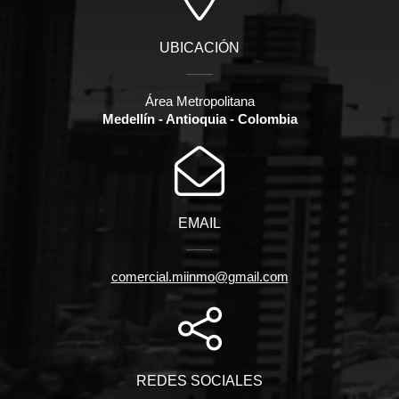
UBICACIÓN
Área Metropolitana
Medellín - Antioquia - Colombia
EMAIL
comercial.miinmo@gmail.com
REDES SOCIALES