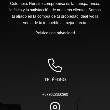
Colombia. Nuestro compromiso es la transparencia,
la ética y la satisfacción de nuestros clientes. Somos
tu aliado en la compra de tu propiedad ideal y/o la
venta de tu inmueble al mejor precio.
Políticas de privacidad
TELÉFONO
+573052950360