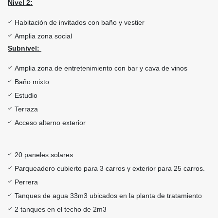
Nivel 2:
Habitación de invitados con baño y vestier
Amplia zona social
Subnivel:
Amplia zona de entretenimiento con bar y cava de vinos
Baño mixto
Estudio
Terraza
Acceso alterno exterior
20 paneles solares
Parqueadero cubierto para 3 carros y exterior para 25 carros.
Perrera
Tanques de agua 33m3 ubicados en la planta de tratamiento
2 tanques en el techo de 2m3