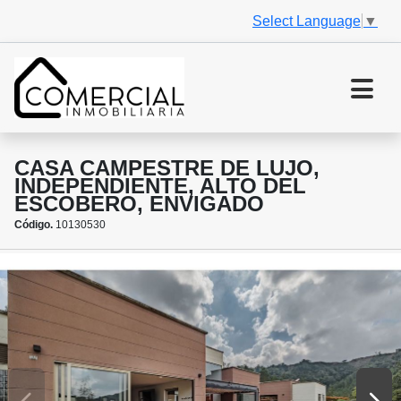
Select Language
▼
CASA CAMPESTRE DE LUJO,
INDEPENDIENTE, ALTO DEL
ESCOBERO, ENVIGADO
Código.
10130530