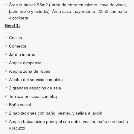
Área subnivel: 98m2 ( área de entretenimiento, cava de vinos,
baño mixto y estudio) Área casa mayordomo: 22m2 con baño
y cocineta
Nivel 1:
Cocina
Comedor
Jardín interno
Amplia despensa
Amplia zona de ropas
Alcoba del servicio completa
2 grandes espacios de sala
Terraza principal con bbq
Baño social
2 habitaciones con baño, vestier, y salida a jardín
Amplia habiatacion principal con doble vestier, baño con ducha
y jacuzzi