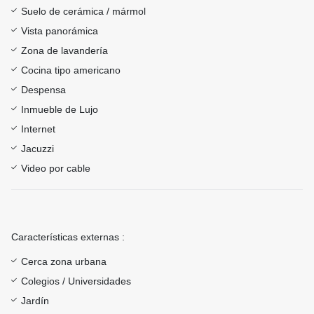
Suelo de cerámica / mármol
Vista panorámica
Zona de lavandería
Cocina tipo americano
Despensa
Inmueble de Lujo
Internet
Jacuzzi
Video por cable
Características externas :
Cerca zona urbana
Colegios / Universidades
Jardín