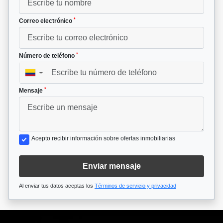
*
Correo electrónico
*
Número de teléfono
▼
*
Mensaje
Acepto recibir información sobre ofertas inmobiliarias
Enviar mensaje
Al enviar tus datos aceptas los
Términos de servicio y privacidad