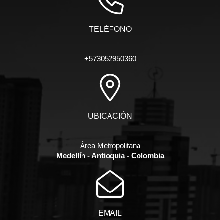
TELÉFONO
+573052950360
UBICACIÓN
Área Metropolitana
Medellín - Antioquia - Colombia
EMAIL