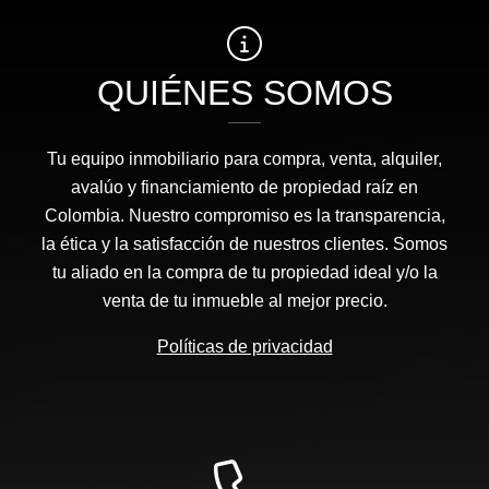
QUIÉNES SOMOS
Tu equipo inmobiliario para compra, venta, alquiler,
avalúo y financiamiento de propiedad raíz en
Colombia. Nuestro compromiso es la transparencia,
la ética y la satisfacción de nuestros clientes. Somos
tu aliado en la compra de tu propiedad ideal y/o la
venta de tu inmueble al mejor precio.
Políticas de privacidad