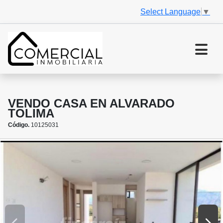
Select Language
▼
VENDO CASA EN ALVARADO
TOLIMA
Código.
10125031