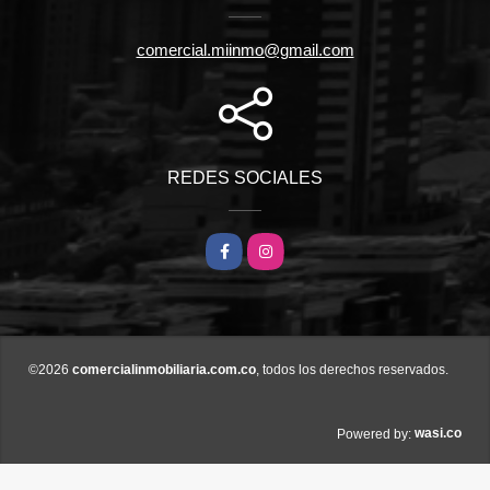
comercial.miinmo@gmail.com
REDES SOCIALES
Facebook
Instagram
©2026
comercialinmobiliaria.com.co
, todos los derechos reservados.
wasi.co
Powered by: