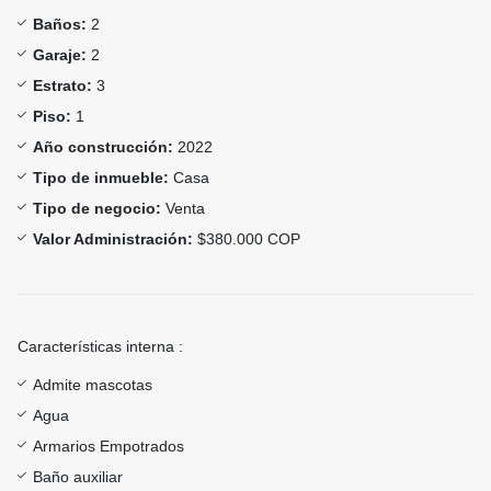
Baños:
2
Garaje:
2
Estrato:
3
Piso:
1
Año construcción:
2022
Tipo de inmueble:
Casa
Tipo de negocio:
Venta
Valor Administración:
$380.000 COP
Características interna :
Admite mascotas
Agua
Armarios Empotrados
Baño auxiliar