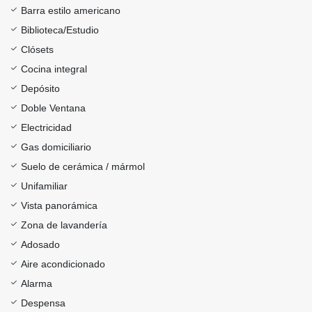
Barra estilo americano
Biblioteca/Estudio
Clósets
Cocina integral
Depósito
Doble Ventana
Electricidad
Gas domiciliario
Suelo de cerámica / mármol
Unifamiliar
Vista panorámica
Zona de lavandería
Adosado
Aire acondicionado
Alarma
Despensa