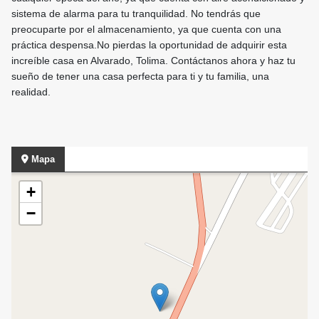
sistema de alarma para tu tranquilidad. No tendrás que
preocuparte por el almacenamiento, ya que cuenta con una
práctica despensa.No pierdas la oportunidad de adquirir esta
increíble casa en Alvarado, Tolima. Contáctanos ahora y haz tu
sueño de tener una casa perfecta para ti y tu familia, una
realidad.
Mapa
+
−