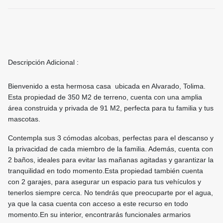
Descripción Adicional :
Bienvenido a esta hermosa casa ubicada en Alvarado, Tolima.
Esta propiedad de 350 M2 de terreno, cuenta con una amplia
área construida y privada de 91 M2, perfecta para tu familia y tus
mascotas.
Contempla sus 3 cómodas alcobas, perfectas para el descanso y
la privacidad de cada miembro de la familia. Además, cuenta con
2 baños, ideales para evitar las mañanas agitadas y garantizar la
tranquilidad en todo momento.Esta propiedad también cuenta
con 2 garajes, para asegurar un espacio para tus vehículos y
tenerlos siempre cerca. No tendrás que preocuparte por el agua,
ya que la casa cuenta con acceso a este recurso en todo
momento.En su interior, encontrarás funcionales armarios