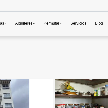
tas
Alquileres
Permutar
Servicios
Blog