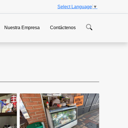
Select Language
▼
Nuestra Empresa
Contáctenos