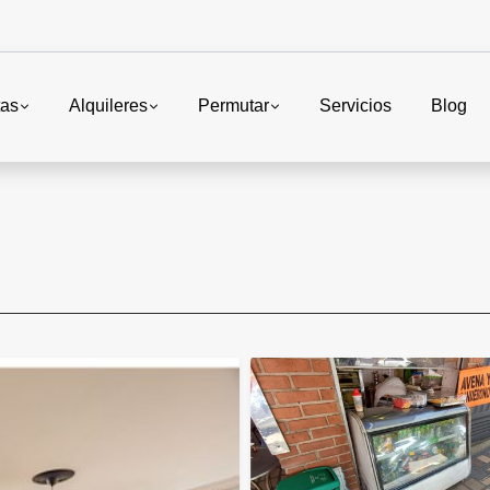
tas
Alquileres
Permutar
Servicios
Blog