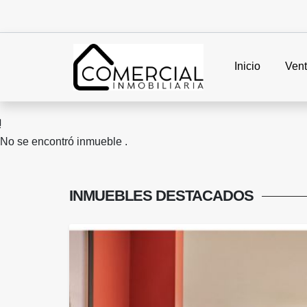
Inicio
Ven
No se encontró inmueble .
INMUEBLES
DESTACADOS