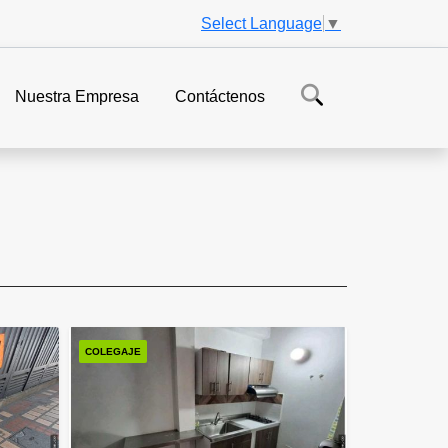
Select Language
▼
Nuestra Empresa
Contáctenos
COLEGAJE