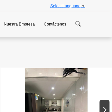
Select Language
▼
Nuestra Empresa
Contáctenos