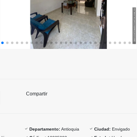
Compartir
Departamento:
Antioquia
Ciudad:
Envigado