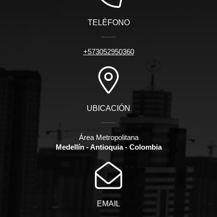
TELÉFONO
+573052950360
UBICACIÓN
Área Metropolitana
Medellín - Antioquia - Colombia
EMAIL