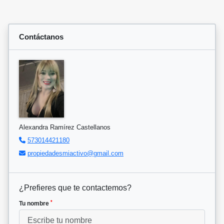
Contáctanos
Alexandra Ramírez Castellanos
573014421180
propiedadesmiactivo@gmail.com
¿Prefieres que te contactemos?
*
Tu nombre