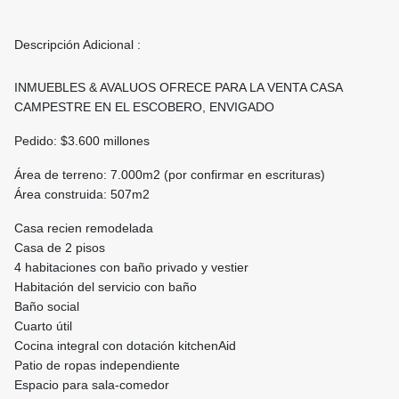
Descripción Adicional :
INMUEBLES & AVALUOS OFRECE PARA LA VENTA CASA
CAMPESTRE EN EL ESCOBERO, ENVIGADO
Pedido: $3.600 millones
Área de terreno: 7.000m2 (por confirmar en escrituras)
Área construida: 507m2
Casa recien remodelada
Casa de 2 pisos
4 habitaciones con baño privado y vestier
Habitación del servicio con baño
Baño social
Cuarto útil
Cocina integral con dotación kitchenAid
Patio de ropas independiente
Espacio para sala-comedor