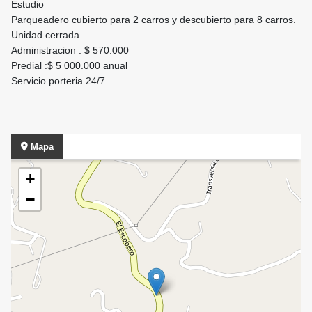
Estudio
Parqueadero cubierto para 2 carros y descubierto para 8 carros.
Unidad cerrada
Administracion : $ 570.000
Predial :$ 5 000.000 anual
Servicio porteria 24/7
Mapa
+
−