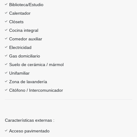
Biblioteca/Estudio
Calentador
Clósets
Cocina integral
Comedor auxiliar
Electricidad
Gas domiciliario
Suelo de cerámica / mármol
Unifamiliar
Zona de lavandería
Citófono / Intercomunicador
Características externas :
Acceso pavimentado