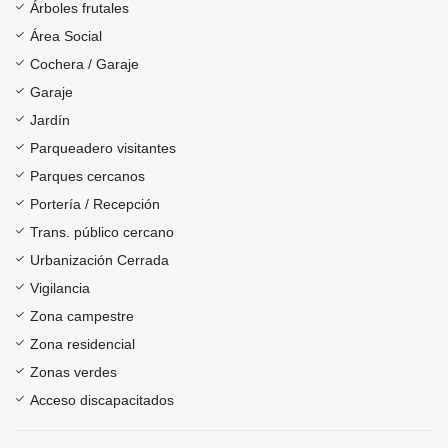
Árboles frutales
Área Social
Cochera / Garaje
Garaje
Jardín
Parqueadero visitantes
Parques cercanos
Portería / Recepción
Trans. público cercano
Urbanización Cerrada
Vigilancia
Zona campestre
Zona residencial
Zonas verdes
Acceso discapacitados