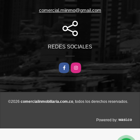
comercial.miinmo@gmail.com
REDES SOCIALES
Facebook
Instagram
©2026
comercialinmobiliaria.com.co
, todos los derechos reservados.
wasi.co
Powered by: