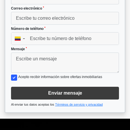
*
Correo electrónico
*
Número de teléfono
▼
*
Mensaje
Acepto recibir información sobre ofertas inmobiliarias
Enviar mensaje
Al enviar tus datos aceptas los
Términos de servicio y privacidad