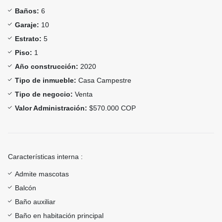
Baños:
6
Garaje:
10
Estrato:
5
Piso:
1
Año construcción:
2020
Tipo de inmueble:
Casa Campestre
Tipo de negocio:
Venta
Valor Administración:
$570.000 COP
Características interna :
Admite mascotas
Balcón
Baño auxiliar
Baño en habitación principal