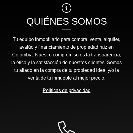
QUIÉNES SOMOS
Tu equipo inmobiliario para compra, venta, alquiler,
avalúo y financiamiento de propiedad raíz en
Colombia. Nuestro compromiso es la transparencia,
la ética y la satisfacción de nuestros clientes. Somos
tu aliado en la compra de tu propiedad ideal y/o la
venta de tu inmueble al mejor precio.
Políticas de privacidad