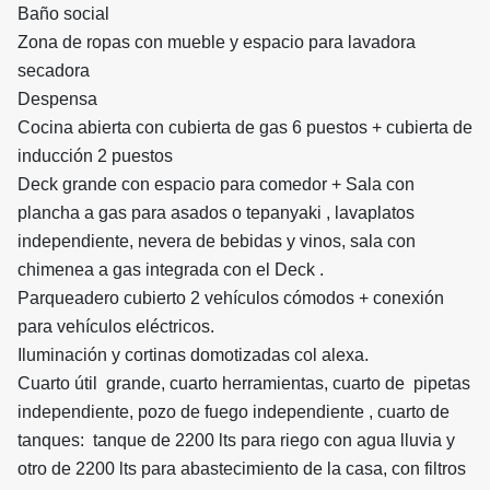
Baño social
Zona de ropas con mueble y espacio para lavadora
secadora
Despensa
Cocina abierta con cubierta de gas 6 puestos + cubierta de
inducción 2 puestos
Deck grande con espacio para comedor + Sala con
plancha a gas para asados o tepanyaki , lavaplatos
independiente, nevera de bebidas y vinos, sala con
chimenea a gas integrada con el Deck .
Parqueadero cubierto 2 vehículos cómodos + conexión
para vehículos eléctricos.
Iluminación y cortinas domotizadas col alexa.
Cuarto útil grande, cuarto herramientas, cuarto de pipetas
independiente, pozo de fuego independiente , cuarto de
tanques: tanque de 2200 lts para riego con agua lluvia y
otro de 2200 lts para abastecimiento de la casa, con filtros