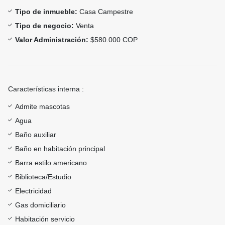
Tipo de inmueble:
Casa Campestre
Tipo de negocio:
Venta
Valor Administración:
$580.000 COP
Características interna :
Admite mascotas
Agua
Baño auxiliar
Baño en habitación principal
Barra estilo americano
Biblioteca/Estudio
Electricidad
Gas domiciliario
Habitación servicio