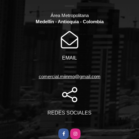
Área Metropolitana
Medellín - Antioquia - Colombia
EMAIL
comercial.miinmo@gmail.com
REDES SOCIALES
Facebook
Instagram