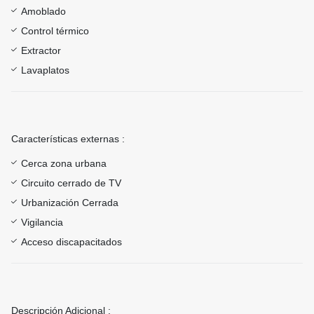
Amoblado
Control térmico
Extractor
Lavaplatos
Características externas :
Cerca zona urbana
Circuito cerrado de TV
Urbanización Cerrada
Vigilancia
Acceso discapacitados
Descripción Adicional :