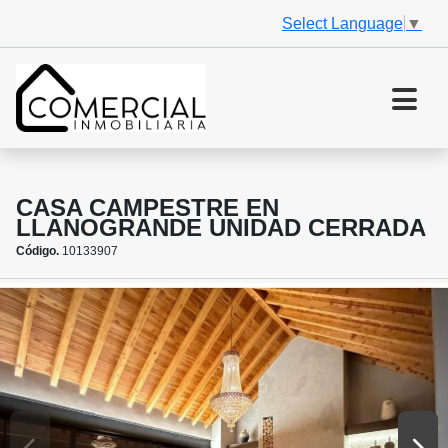
Select Language
▼
CASA CAMPESTRE EN
LLANOGRANDE UNIDAD CERRADA
Código.
10133907