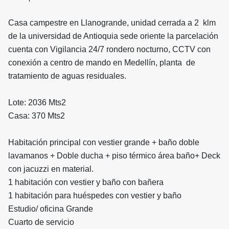
Casa campestre en Llanogrande, unidad cerrada a 2 klm
de la universidad de Antioquia sede oriente la parcelación
cuenta con Vigilancia 24/7 rondero nocturno, CCTV con
conexión a centro de mando en Medellín, planta de
tratamiento de aguas residuales.
Lote: 2036 Mts2
Casa: 370 Mts2
Habitación principal con vestier grande + baño doble
lavamanos + Doble ducha + piso térmico área baño+ Deck
con jacuzzi en material.
1 habitación con vestier y baño con bañera
1 habitación para huéspedes con vestier y baño
Estudio/ oficina Grande
Cuarto de servicio