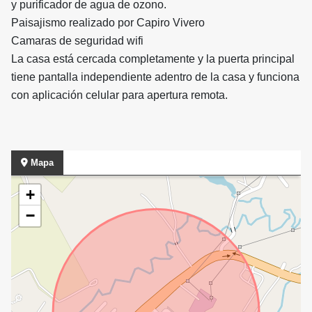
y purificador de agua de ozono.
Paisajismo realizado por Capiro Vivero
Camaras de seguridad wifi
La casa está cercada completamente y la puerta principal
tiene pantalla independiente adentro de la casa y funciona
con aplicación celular para apertura remota.
Mapa
+
−