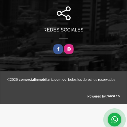
REDES SOCIALES
Facebook
Instagram
©2026
comercialinmobiliaria.com.co
, todos los derechos reservados.
wasi.co
Powered by: