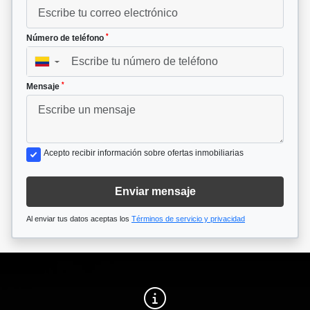
*
Número de teléfono
▼
*
Mensaje
Acepto recibir información sobre ofertas inmobiliarias
Enviar mensaje
Al enviar tus datos aceptas los
Términos de servicio y privacidad