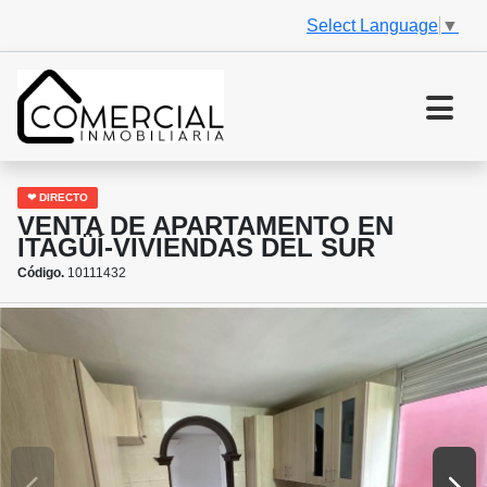
Select Language
▼
❤ DIRECTO
VENTA DE APARTAMENTO EN
ITAGÜÍ-VIVIENDAS DEL SUR
Código.
10111432