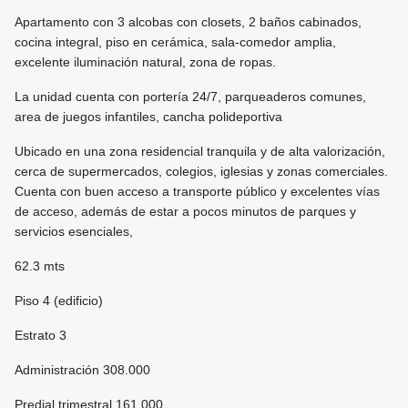
Apartamento con 3 alcobas con closets, 2 baños cabinados,
cocina integral, piso en cerámica, sala-comedor amplia,
excelente iluminación natural, zona de ropas.
La unidad cuenta con portería 24/7, parqueaderos comunes,
area de juegos infantiles, cancha polideportiva
Ubicado en una zona residencial tranquila y de alta valorización,
cerca de supermercados, colegios, iglesias y zonas comerciales.
Cuenta con buen acceso a transporte público y excelentes vías
de acceso, además de estar a pocos minutos de parques y
servicios esenciales,
62.3 mts
Piso 4 (edificio)
Estrato 3
Administración 308.000
Predial trimestral 161.000