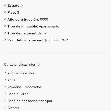
Estrato:
4
Piso:
3
Año construcción:
0000
Tipo de inmueble:
Apartamento
Tipo de negocio:
Venta
Valor Administración:
$308.000 COP
Características interna :
Admite mascotas
Agua
Armarios Empotrados
Baño auxiliar
Baño en habitación principal
Clósets