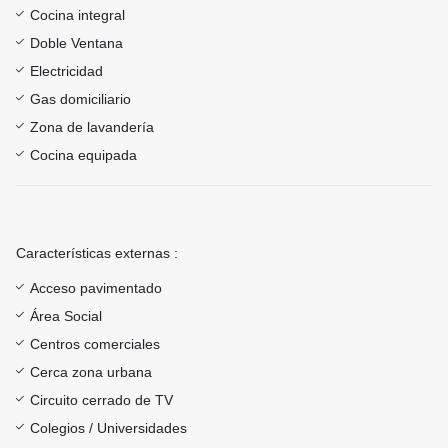
Cocina integral
Doble Ventana
Electricidad
Gas domiciliario
Zona de lavandería
Cocina equipada
Características externas :
Acceso pavimentado
Área Social
Centros comerciales
Cerca zona urbana
Circuito cerrado de TV
Colegios / Universidades