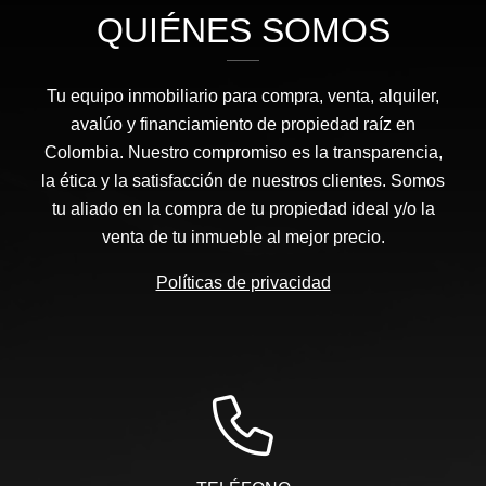
QUIÉNES SOMOS
Tu equipo inmobiliario para compra, venta, alquiler,
avalúo y financiamiento de propiedad raíz en
Colombia. Nuestro compromiso es la transparencia,
la ética y la satisfacción de nuestros clientes. Somos
tu aliado en la compra de tu propiedad ideal y/o la
venta de tu inmueble al mejor precio.
Políticas de privacidad