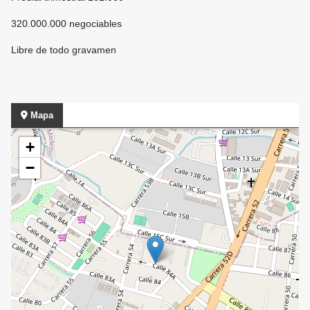
320.000.000 negociables
Libre de todo gravamen
Mapa
+
−