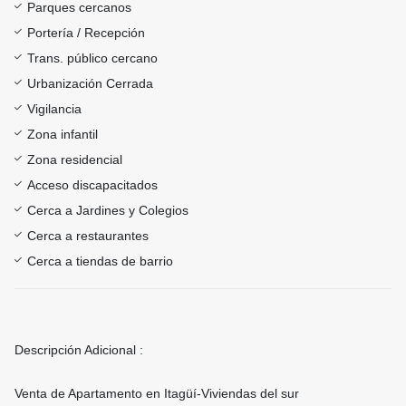
Parques cercanos
Portería / Recepción
Trans. público cercano
Urbanización Cerrada
Vigilancia
Zona infantil
Zona residencial
Acceso discapacitados
Cerca a Jardines y Colegios
Cerca a restaurantes
Cerca a tiendas de barrio
Descripción Adicional :
Venta de Apartamento en Itagüí-Viviendas del sur