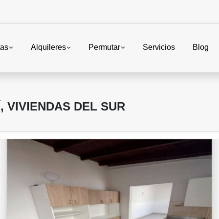
tas
Alquileres
Permutar
Servicios
Blog
, VIVIENDAS DEL SUR