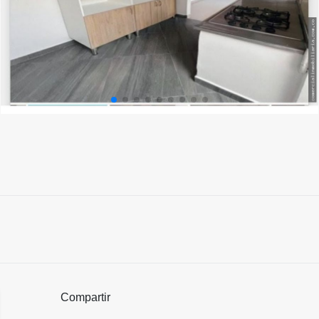
Compartir