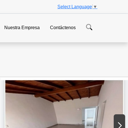
Select Language
▼
Nuestra Empresa
Contáctenos