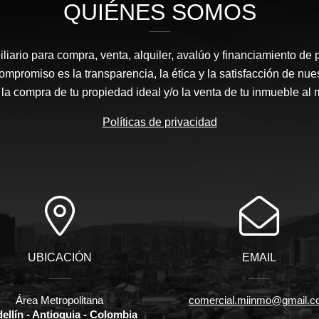
QUIÉNES SOMOS
liario para compra, venta, alquiler, avalúo y financiamiento de 
mpromiso es la transparencia, la ética y la satisfacción de nue
 la compra de tu propiedad ideal y/o la venta de tu inmueble al 
Políticas de privacidad
UBICACIÓN
EMAIL
Área Metropolitana
comercial.miinmo@gmail.
ellín - Antioquia - Colombia