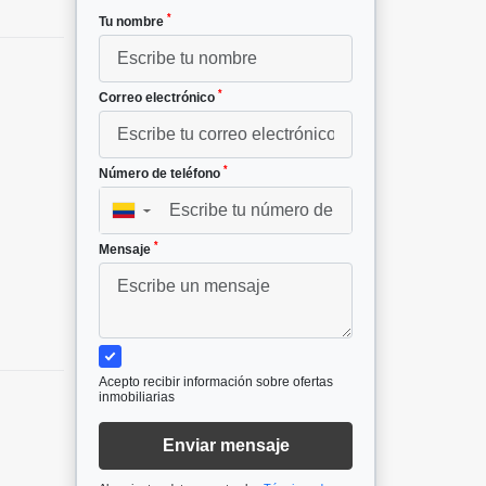
*
Tu nombre
*
Correo electrónico
*
Número de teléfono
▼
*
Mensaje
Acepto recibir información sobre ofertas
inmobiliarias
Enviar mensaje