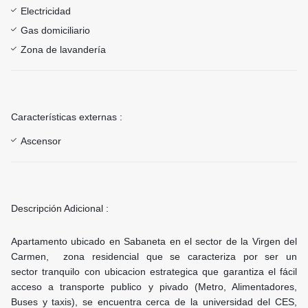
Electricidad
Gas domiciliario
Zona de lavandería
Características externas :
Ascensor
Descripción Adicional :
Apartamento ubicado en Sabaneta en el sector de la Virgen del
Carmen, zona residencial que se caracteriza por ser un
sector tranquilo con ubicacion estrategica que garantiza el fácil
acceso a transporte publico y pivado (Metro, Alimentadores,
Buses y taxis), se encuentra cerca de la universidad del CES,