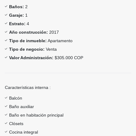
Baños:
2
Garaje:
1
Estrato:
4
Año construcción:
2017
Tipo de inmueble:
Apartamento
Tipo de negocio:
Venta
Valor Administración:
$305.000 COP
Características interna :
Balcón
Baño auxiliar
Baño en habitación principal
Clósets
Cocina integral