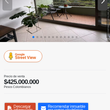
Google
Street View
Precio de venta
$425.000.000
Pesos Colombianos
Descargar
Recomendar inmueble
información
por correo electrónico