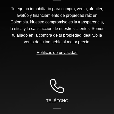
Tu equipo inmobiliario para compra, venta, alquiler,
avalúo y financiamiento de propiedad raíz en
Colombia. Nuestro compromiso es la transparencia,
la ética y la satisfacción de nuestros clientes. Somos
tu aliado en la compra de tu propiedad ideal y/o la
venta de tu inmueble al mejor precio.
Políticas de privacidad
TELÉFONO