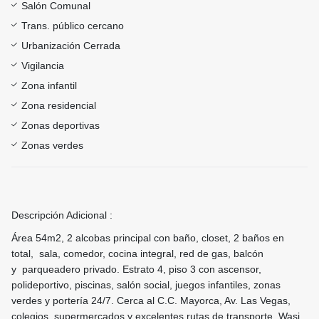
Salón Comunal
Trans. público cercano
Urbanización Cerrada
Vigilancia
Zona infantil
Zona residencial
Zonas deportivas
Zonas verdes
Descripción Adicional :
Área 54m2, 2 alcobas principal con baño, closet, 2 baños en
total, sala, comedor, cocina integral, red de gas, balcón
y parqueadero privado. Estrato 4, piso 3 con ascensor,
polideportivo, piscinas, salón social, juegos infantiles, zonas
verdes y portería 24/7. Cerca al C.C. Mayorca, Av. Las Vegas,
colegios, supermercados y excelentes rutas de transporte. Wasi