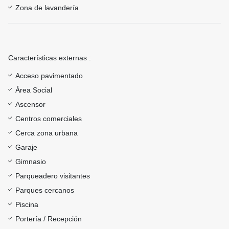
Zona de lavandería
Características externas :
Acceso pavimentado
Área Social
Ascensor
Centros comerciales
Cerca zona urbana
Garaje
Gimnasio
Parqueadero visitantes
Parques cercanos
Piscina
Portería / Recepción