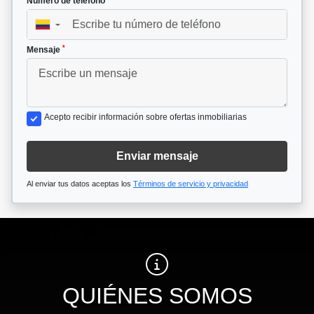
Número de teléfono
▼
*
Mensaje
Acepto recibir información sobre ofertas inmobiliarias
Enviar mensaje
Al enviar tus datos aceptas los
Términos de servicio y privacidad
QUIÉNES SOMOS