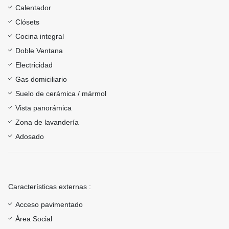
Calentador
Clósets
Cocina integral
Doble Ventana
Electricidad
Gas domiciliario
Suelo de cerámica / mármol
Vista panorámica
Zona de lavandería
Adosado
Características externas :
Acceso pavimentado
Área Social