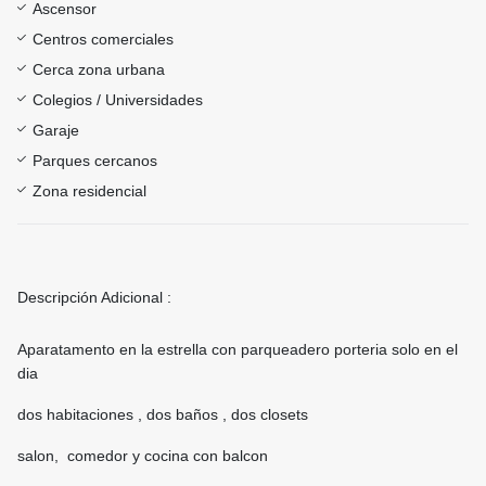
Ascensor
Centros comerciales
Cerca zona urbana
Colegios / Universidades
Garaje
Parques cercanos
Zona residencial
Descripción Adicional :
Aparatamento en la estrella con parqueadero porteria solo en el
dia
dos habitaciones , dos baños , dos closets
salon, comedor y cocina con balcon