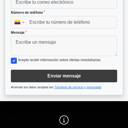
*
Número de teléfono
▼
*
Mensaje
Acepto recibir información sobre ofertas inmobiliarias
Enviar mensaje
Al enviar tus datos aceptas los
Términos de servicio y privacidad