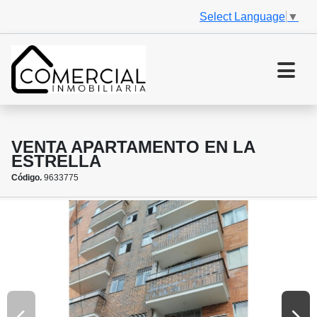
Select Language
▼
VENTA APARTAMENTO EN LA
ESTRELLA
Código.
9633775