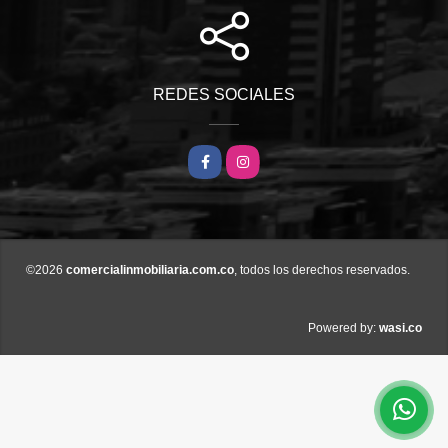
REDES SOCIALES
Facebook
Instagram
©2026
comercialinmobiliaria.com.co
, todos los derechos reservados.
wasi.co
Powered by: