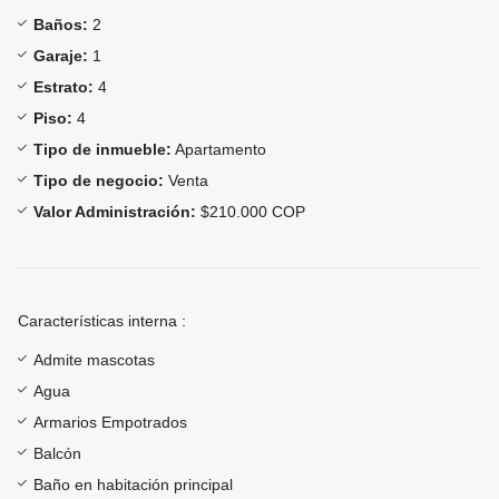
Baños:
2
Garaje:
1
Estrato:
4
Piso:
4
Tipo de inmueble:
Apartamento
Tipo de negocio:
Venta
Valor Administración:
$210.000 COP
Características interna :
Admite mascotas
Agua
Armarios Empotrados
Balcón
Baño en habitación principal