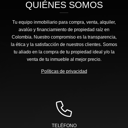
QUIÉNES SOMOS
Tu equipo inmobiliario para compra, venta, alquiler,
avalúo y financiamiento de propiedad raíz en
Colombia. Nuestro compromiso es la transparencia,
la ética y la satisfacción de nuestros clientes. Somos
tu aliado en la compra de tu propiedad ideal y/o la
venta de tu inmueble al mejor precio.
Políticas de privacidad
TELÉFONO