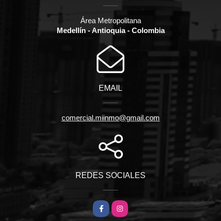
Área Metropolitana
Medellín - Antioquia - Colombia
EMAIL
comercial.miinmo@gmail.com
REDES SOCIALES
Facebook
Instagram