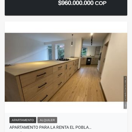
$960.000.000
COP
APARTAMENTO
ALQUILER
APARTAMENTO PARA LA RENTA EL POBLA…