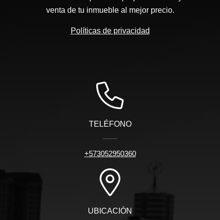
venta de tu inmueble al mejor precio.
Políticas de privacidad
TELÉFONO
+573052950360
UBICACIÓN