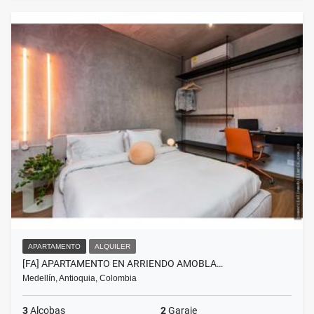
APARTAMENTO
ALQUILER
[FA] APARTAMENTO EN ARRIENDO AMOBLA…
Medellín, Antioquia, Colombia
3
Alcobas
2
Garaje