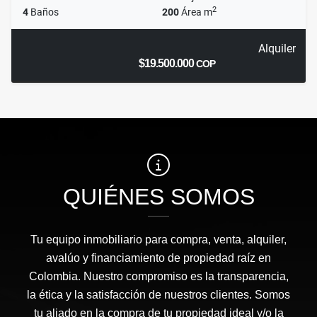
2
4
Baños
200
Área m
Alquiler
$19.500.000
COP
QUIÉNES SOMOS
Tu equipo inmobiliario para compra, venta, alquiler,
avalúo y financiamiento de propiedad raíz en
Colombia. Nuestro compromiso es la transparencia,
la ética y la satisfacción de nuestros clientes. Somos
tu aliado en la compra de tu propiedad ideal y/o la