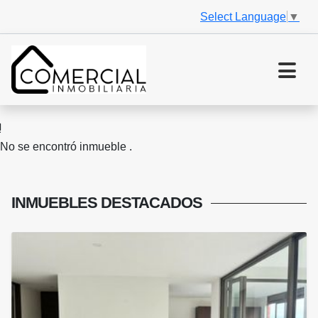
Select Language
▼
No se encontró inmueble .
INMUEBLES
DESTACADOS