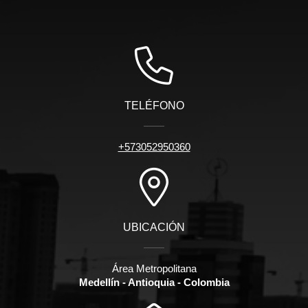
TELÉFONO
+573052950360
UBICACIÓN
Área Metropolitana
Medellín - Antioquia - Colombia