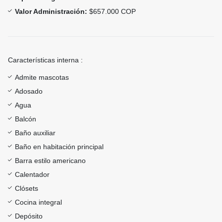
Valor Administración:
$657.000 COP
Características interna :
Admite mascotas
Adosado
Agua
Balcón
Baño auxiliar
Baño en habitación principal
Barra estilo americano
Calentador
Clósets
Cocina integral
Depósito