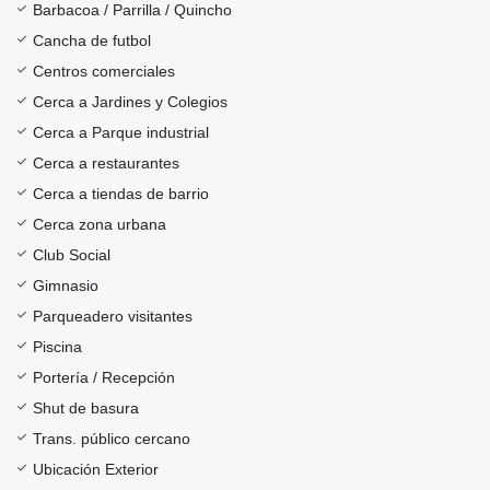
Barbacoa / Parrilla / Quincho
Cancha de futbol
Centros comerciales
Cerca a Jardines y Colegios
Cerca a Parque industrial
Cerca a restaurantes
Cerca a tiendas de barrio
Cerca zona urbana
Club Social
Gimnasio
Parqueadero visitantes
Piscina
Portería / Recepción
Shut de basura
Trans. público cercano
Ubicación Exterior