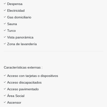
Despensa
Electricidad
Gas domiciliario
Sauna
Turco
Vista panorámica
Zona de lavandería
Características externas :
Acceso con tarjetas o dispositivos
Acceso discapacitados
Acceso pavimentado
Área Social
Ascensor