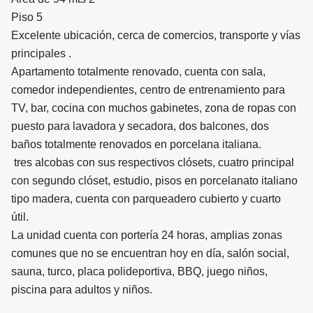
Piso 5
Excelente ubicación, cerca de comercios, transporte y vías
principales .
Apartamento totalmente renovado, cuenta con sala,
comedor independientes, centro de entrenamiento para
TV, bar, cocina con muchos gabinetes, zona de ropas con
puesto para lavadora y secadora, dos balcones, dos
baños totalmente renovados en porcelana italiana.
tres alcobas con sus respectivos clósets, cuatro principal
con segundo clóset, estudio, pisos en porcelanato italiano
tipo madera, cuenta con parqueadero cubierto y cuarto
útil.
La unidad cuenta con portería 24 horas, amplias zonas
comunes que no se encuentran hoy en día, salón social,
sauna, turco, placa polideportiva, BBQ, juego niños,
piscina para adultos y niños.