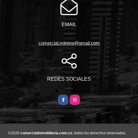
EMAIL
comercial.miinmo@gmail.com
REDES SOCIALES
Facebook
Instagram
©2026
comercialinmobiliaria.com.co
, todos los derechos reservados.