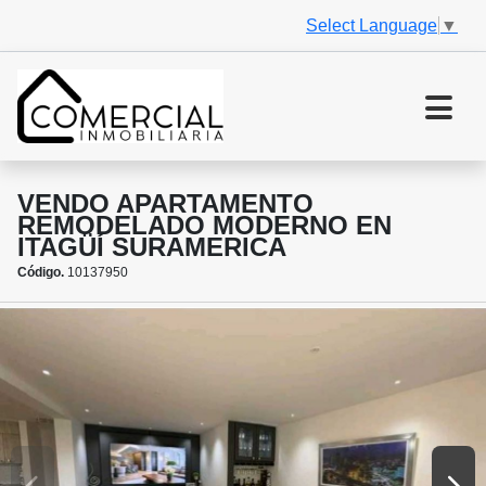
Select Language
▼
VENDO APARTAMENTO
REMODELADO MODERNO EN
ITAGÜÍ SURAMERICA
Código.
10137950