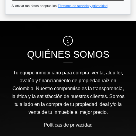
Al enviar tus datos aceptas los
Términos de servicio y privacidad
QUIÉNES SOMOS
Tu equipo inmobiliario para compra, venta, alquiler,
avalúo y financiamiento de propiedad raíz en
Colombia. Nuestro compromiso es la transparencia,
la ética y la satisfacción de nuestros clientes. Somos
tu aliado en la compra de tu propiedad ideal y/o la
venta de tu inmueble al mejor precio.
Políticas de privacidad