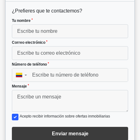
¿Prefieres que te contactemos?
*
Tu nombre
*
Correo electrónico
*
Número de teléfono
▼
*
Mensaje
Acepto recibir información sobre ofertas inmobiliarias
Enviar mensaje