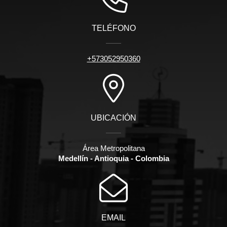
TELÉFONO
+573052950360
UBICACIÓN
Área Metropolitana
Medellín - Antioquia - Colombia
EMAIL