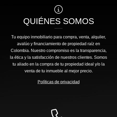
QUIÉNES SOMOS
Tu equipo inmobiliario para compra, venta, alquiler,
avalúo y financiamiento de propiedad raíz en
Colombia. Nuestro compromiso es la transparencia,
la ética y la satisfacción de nuestros clientes. Somos
tu aliado en la compra de tu propiedad ideal y/o la
venta de tu inmueble al mejor precio.
Políticas de privacidad