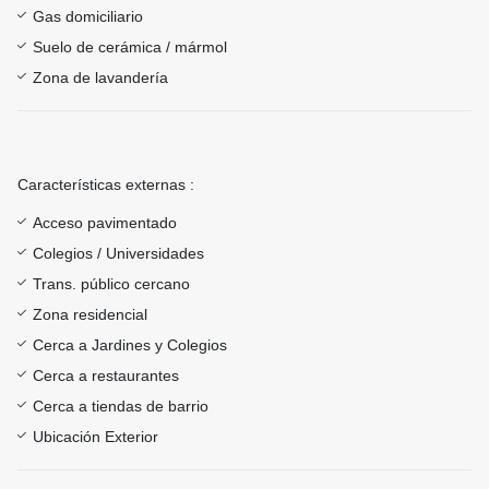
Gas domiciliario
Suelo de cerámica / mármol
Zona de lavandería
Características externas :
Acceso pavimentado
Colegios / Universidades
Trans. público cercano
Zona residencial
Cerca a Jardines y Colegios
Cerca a restaurantes
Cerca a tiendas de barrio
Ubicación Exterior