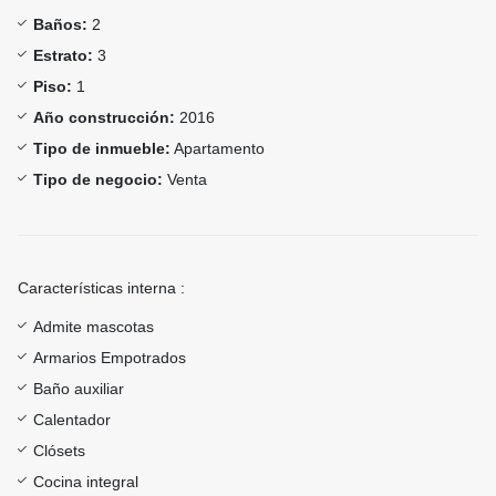
Baños:
2
Estrato:
3
Piso:
1
Año construcción:
2016
Tipo de inmueble:
Apartamento
Tipo de negocio:
Venta
Características interna :
Admite mascotas
Armarios Empotrados
Baño auxiliar
Calentador
Clósets
Cocina integral