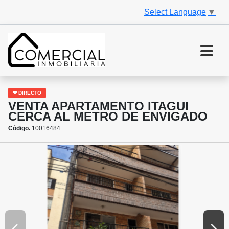
Select Language
▼
❤ DIRECTO
VENTA APARTAMENTO ITAGUI
CERCA AL METRO DE ENVIGADO
Código.
10016484