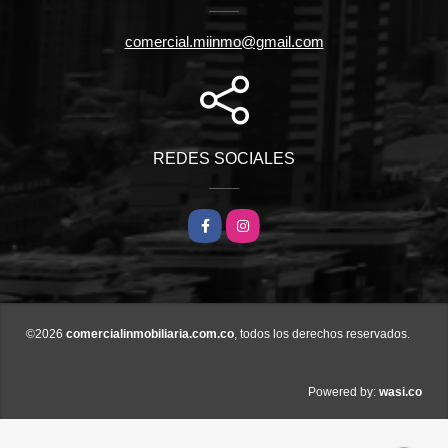
comercial.miinmo@gmail.com
REDES SOCIALES
Facebook
Instagram
©2026
comercialinmobiliaria.com.co
, todos los derechos reservados.
wasi.co
Powered by: