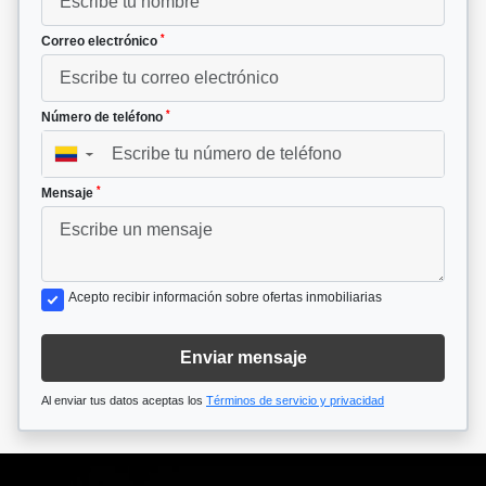
*
Correo electrónico
*
Número de teléfono
▼
*
Mensaje
Acepto recibir información sobre ofertas inmobiliarias
Enviar mensaje
Al enviar tus datos aceptas los
Términos de servicio y privacidad