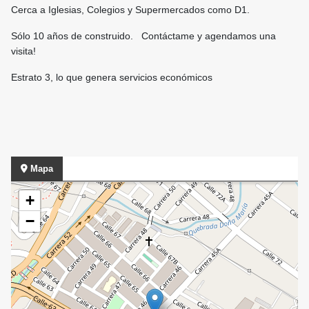
Cerca a Iglesias, Colegios y Supermercados como D1.
Sólo 10 años de construido. Contáctame y agendamos una
visita!
Estrato 3, lo que genera servicios económicos
Mapa
+
−