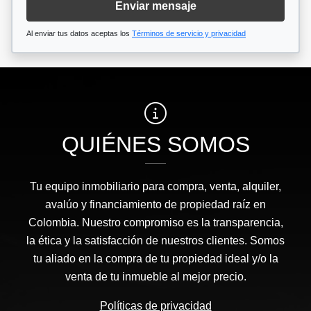
Enviar mensaje
Al enviar tus datos aceptas los
Términos de servicio y privacidad
QUIÉNES SOMOS
Tu equipo inmobiliario para compra, venta, alquiler,
avalúo y financiamiento de propiedad raíz en
Colombia. Nuestro compromiso es la transparencia,
la ética y la satisfacción de nuestros clientes. Somos
tu aliado en la compra de tu propiedad ideal y/o la
venta de tu inmueble al mejor precio.
Políticas de privacidad