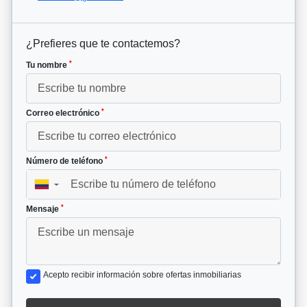
¿Prefieres que te contactemos?
*
Tu nombre
*
Correo electrónico
*
Número de teléfono
▼
*
Mensaje
Acepto recibir información sobre ofertas inmobiliarias