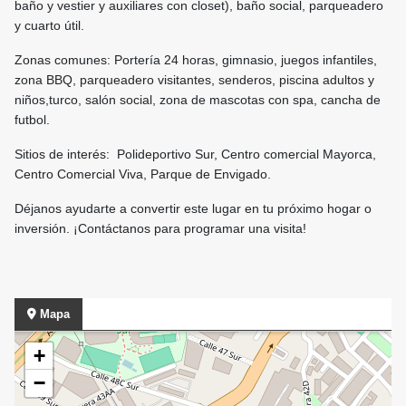
baño y vestier y auxiliares con closet), baño social, parqueadero
y cuarto útil.
Zonas comunes: Portería 24 horas, gimnasio, juegos infantiles,
zona BBQ, parqueadero visitantes, senderos, piscina adultos y
niños,turco, salón social, zona de mascotas con spa, cancha de
futbol.
Sitios de interés: Polideportivo Sur, Centro comercial Mayorca,
Centro Comercial Viva, Parque de Envigado.
Déjanos ayudarte a convertir este lugar en tu próximo hogar o
inversión. ¡Contáctanos para programar una visita!
Mapa
+
−