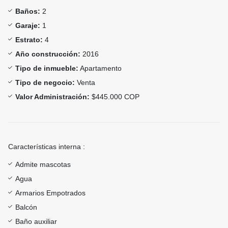
Baños:
2
Garaje:
1
Estrato:
4
Año construcción:
2016
Tipo de inmueble:
Apartamento
Tipo de negocio:
Venta
Valor Administración:
$445.000 COP
Características interna :
Admite mascotas
Agua
Armarios Empotrados
Balcón
Baño auxiliar