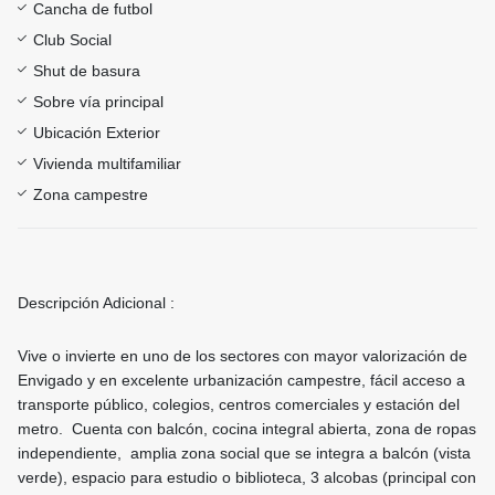
Cancha de futbol
Club Social
Shut de basura
Sobre vía principal
Ubicación Exterior
Vivienda multifamiliar
Zona campestre
Descripción Adicional :
Vive o invierte en uno de los sectores con mayor valorización de
Envigado y en excelente urbanización campestre, fácil acceso a
transporte público, colegios, centros comerciales y estación del
metro. Cuenta con balcón, cocina integral abierta, zona de ropas
independiente, amplia zona social que se integra a balcón (vista
verde), espacio para estudio o biblioteca, 3 alcobas (principal con