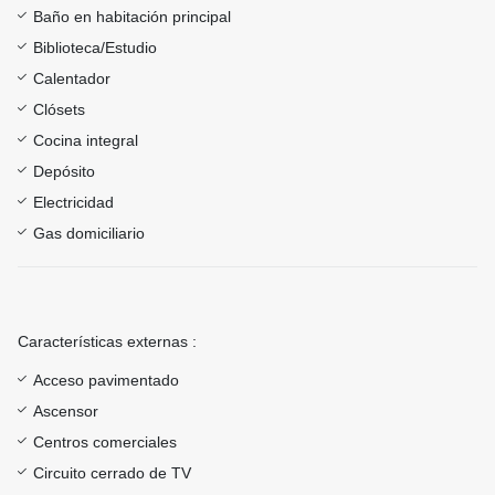
Baño en habitación principal
Biblioteca/Estudio
Calentador
Clósets
Cocina integral
Depósito
Electricidad
Gas domiciliario
Características externas :
Acceso pavimentado
Ascensor
Centros comerciales
Circuito cerrado de TV