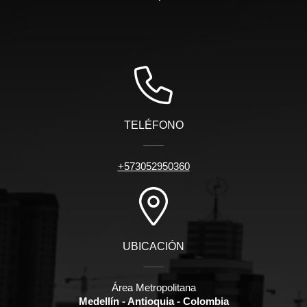
TELÉFONO
+573052950360
UBICACIÓN
Área Metropolitana
Medellín - Antioquia - Colombia