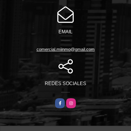
EMAIL
comercial.miinmo@gmail.com
REDES SOCIALES
Facebook
Instagram