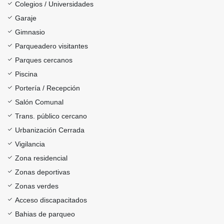
Colegios / Universidades
Garaje
Gimnasio
Parqueadero visitantes
Parques cercanos
Piscina
Portería / Recepción
Salón Comunal
Trans. público cercano
Urbanización Cerrada
Vigilancia
Zona residencial
Zonas deportivas
Zonas verdes
Acceso discapacitados
Bahias de parqueo