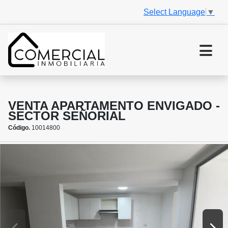
Select Language
▼
VENTA APARTAMENTO ENVIGADO -
SECTOR SEÑORIAL
Código.
10014800