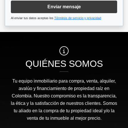
Enviar mensaje
Al enviar tus datos aceptas los
Términos de servicio y privacidad
QUIÉNES SOMOS
Tu equipo inmobiliario para compra, venta, alquiler,
avalúo y financiamiento de propiedad raíz en
Colombia. Nuestro compromiso es la transparencia,
la ética y la satisfacción de nuestros clientes. Somos
tu aliado en la compra de tu propiedad ideal y/o la
venta de tu inmueble al mejor precio.