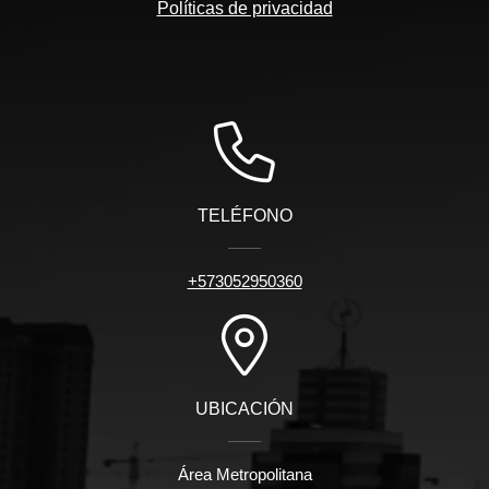
Políticas de privacidad
TELÉFONO
+573052950360
UBICACIÓN
Área Metropolitana