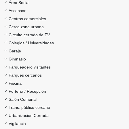
Área Social
Ascensor
Centros comerciales
Cerca zona urbana
Circuito cerrado de TV
Colegios / Universidades
Garaje
Gimnasio
Parqueadero visitantes
Parques cercanos
Piscina
Portería / Recepción
Salón Comunal
Trans. público cercano
Urbanización Cerrada
Vigilancia