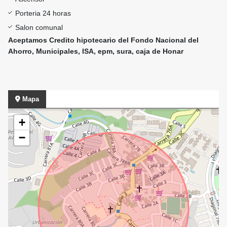
Porteria 24 horas
Salon comunal
Aceptamos Credito hipotecario del Fondo Nacional del
Ahorro, Municipales, ISA, epm, sura, caja de Honar
Mapa
+
−