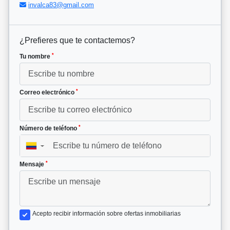
invalca83@gmail.com
¿Prefieres que te contactemos?
*
Tu nombre
*
Correo electrónico
*
Número de teléfono
▼
*
Mensaje
Acepto recibir información sobre ofertas inmobiliarias