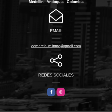
Medellín - Antioquia - Colombia
EMAIL
comercial.miinmo@gmail.com
REDES SOCIALES
Facebook
Instagram