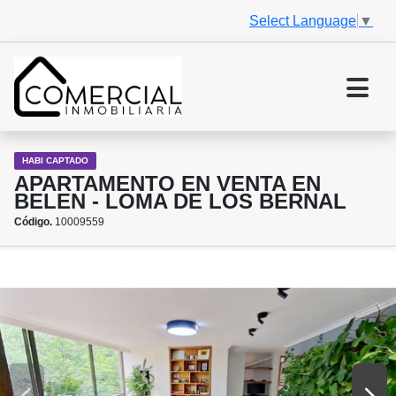
Select Language
▼
HABI CAPTADO
APARTAMENTO EN VENTA EN
BELEN - LOMA DE LOS BERNAL
Código.
10009559