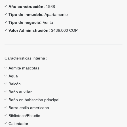
Año construcción:
1988
Tipo de inmueble:
Apartamento
Tipo de negocio:
Venta
Valor Administración:
$436.000 COP
Características interna :
Admite mascotas
Agua
Balcón
Baño auxiliar
Baño en habitación principal
Barra estilo americano
Biblioteca/Estudio
Calentador