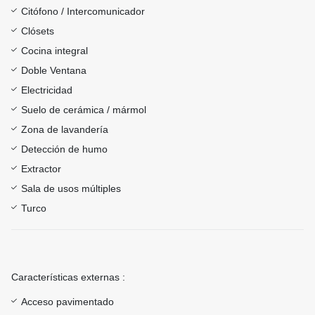
Citófono / Intercomunicador
Clósets
Cocina integral
Doble Ventana
Electricidad
Suelo de cerámica / mármol
Zona de lavandería
Detección de humo
Extractor
Sala de usos múltiples
Turco
Características externas :
Acceso pavimentado