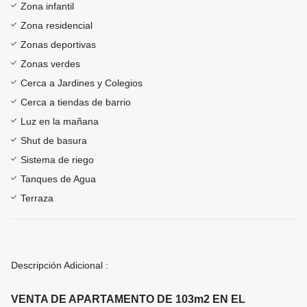
Zona infantil
Zona residencial
Zonas deportivas
Zonas verdes
Cerca a Jardines y Colegios
Cerca a tiendas de barrio
Luz en la mañana
Shut de basura
Sistema de riego
Tanques de Agua
Terraza
Descripción Adicional :
VENTA DE APARTAMENTO DE 103m2 EN EL