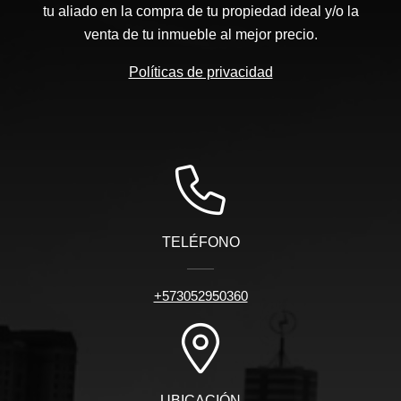
tu aliado en la compra de tu propiedad ideal y/o la
venta de tu inmueble al mejor precio.
Políticas de privacidad
TELÉFONO
+573052950360
UBICACIÓN