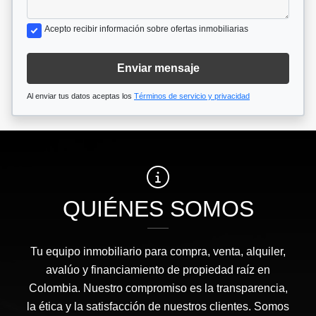
Acepto recibir información sobre ofertas inmobiliarias
Enviar mensaje
Al enviar tus datos aceptas los
Términos de servicio y privacidad
QUIÉNES SOMOS
Tu equipo inmobiliario para compra, venta, alquiler,
avalúo y financiamiento de propiedad raíz en
Colombia. Nuestro compromiso es la transparencia,
la ética y la satisfacción de nuestros clientes. Somos