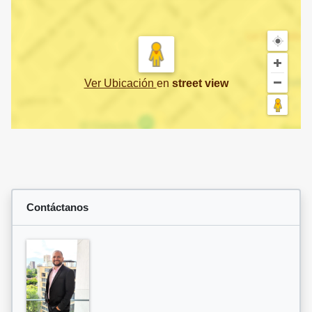
Ver Ubicación
en
street view
Contáctanos