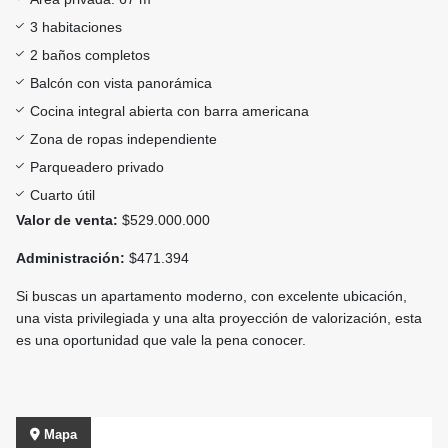
3 habitaciones
2 baños completos
Balcón con vista panorámica
Cocina integral abierta con barra americana
Zona de ropas independiente
Parqueadero privado
Cuarto útil
Valor de venta:
$529.000.000
Administración:
$471.394
Si buscas un apartamento moderno, con excelente ubicación,
una vista privilegiada y una alta proyección de valorización, esta
es una oportunidad que vale la pena conocer.
Mapa