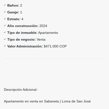
Baños:
2
Garaje:
1
Estrato:
4
Año construcción:
2024
Tipo de inmueble:
Apartamento
Tipo de negocio:
Venta
Valor Administración:
$471.000 COP
Descripción Adicional :
Apartamento en venta en Sabaneta | Loma de San José