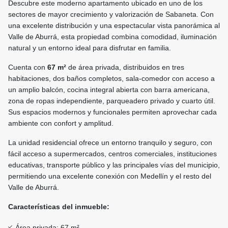
Descubre este moderno apartamento ubicado en uno de los
sectores de mayor crecimiento y valorización de Sabaneta. Con
una excelente distribución y una espectacular vista panorámica al
Valle de Aburrá, esta propiedad combina comodidad, iluminación
natural y un entorno ideal para disfrutar en familia.
Cuenta con
67 m²
de área privada, distribuidos en tres
habitaciones, dos baños completos, sala-comedor con acceso a
un amplio balcón, cocina integral abierta con barra americana,
zona de ropas independiente, parqueadero privado y cuarto útil.
Sus espacios modernos y funcionales permiten aprovechar cada
ambiente con confort y amplitud.
La unidad residencial ofrece un entorno tranquilo y seguro, con
fácil acceso a supermercados, centros comerciales, instituciones
educativas, transporte público y las principales vías del municipio,
permitiendo una excelente conexión con Medellín y el resto del
Valle de Aburrá.
Características del inmueble:
Área privada: 67 m²