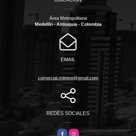
Área Metropolitana
Medellín - Antioquia - Colombia
EMAIL
comercial.miinmo@gmail.com
REDES SOCIALES
Facebook
Instagram