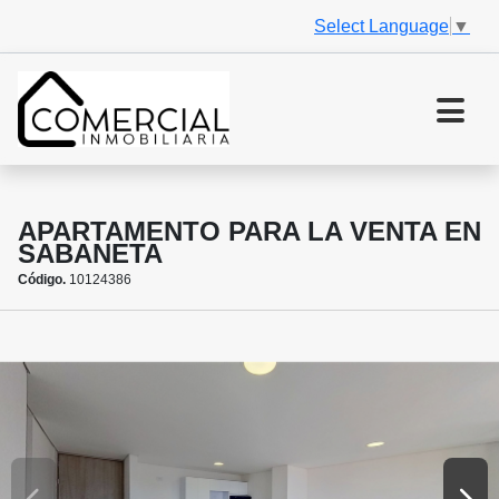
Select Language
▼
APARTAMENTO PARA LA VENTA EN
SABANETA
Código.
10124386