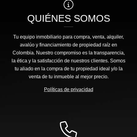
QUIÉNES SOMOS
Tu equipo inmobiliario para compra, venta, alquiler,
avalúo y financiamiento de propiedad raíz en
Colombia. Nuestro compromiso es la transparencia,
la ética y la satisfacción de nuestros clientes. Somos
tu aliado en la compra de tu propiedad ideal y/o la
venta de tu inmueble al mejor precio.
Políticas de privacidad