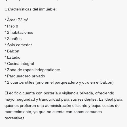
Características del inmueble:
* Área: 72 m²
* Piso 8
* 2 habitaciones
* 2 baños
* Sala comedor
* Balcón
* Estudio
* Cocina integral
* Zona de ropas independiente
* Parqueadero privado
* 2 cuartos útiles (uno en el parqueadero y otro en el balcón)
El edificio cuenta con portería y vigilancia privada, ofreciendo
mayor seguridad y tranquilidad para sus residentes. Es ideal para
quienes prefieren una administración eficiente y bajos costos de
mantenimiento, ya que no cuenta con zonas comunes
recreativas.