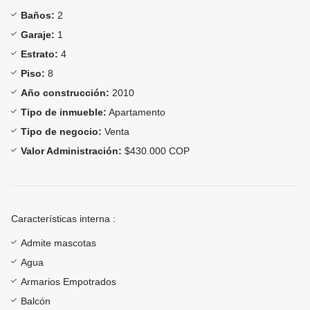
Baños:
2
Garaje:
1
Estrato:
4
Piso:
8
Año construcción:
2010
Tipo de inmueble:
Apartamento
Tipo de negocio:
Venta
Valor Administración:
$430.000 COP
Características interna :
Admite mascotas
Agua
Armarios Empotrados
Balcón