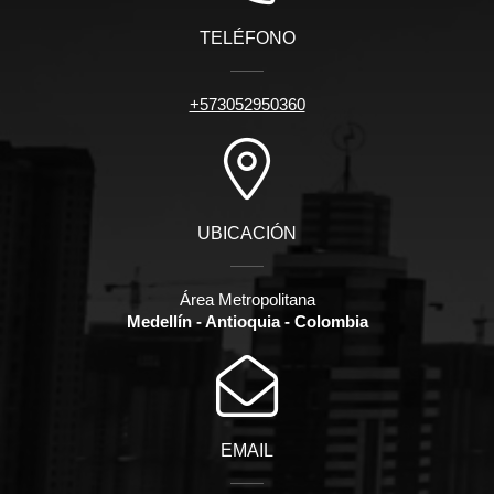
TELÉFONO
+573052950360
UBICACIÓN
Área Metropolitana
Medellín - Antioquia - Colombia
EMAIL