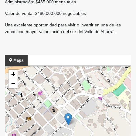
Administración: $435.000 mensuales
Valor de venta: $480.000.000 negociables
Una excelente oportunidad para vivir o invertir en una de las
zonas con mayor valorización del sur del Valle de Aburrá.
Mapa
+
−