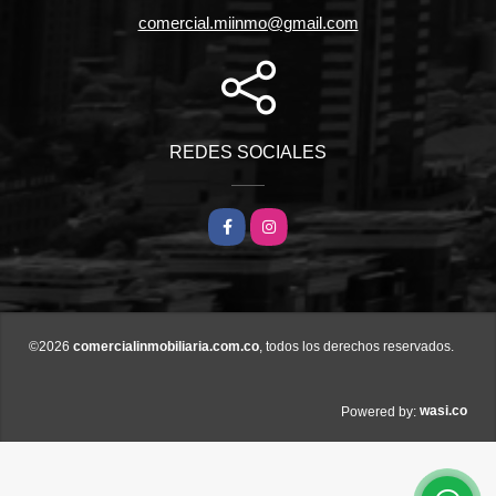
comercial.miinmo@gmail.com
REDES SOCIALES
Facebook
Instagram
©2026
comercialinmobiliaria.com.co
, todos los derechos reservados.
wasi.co
Powered by: