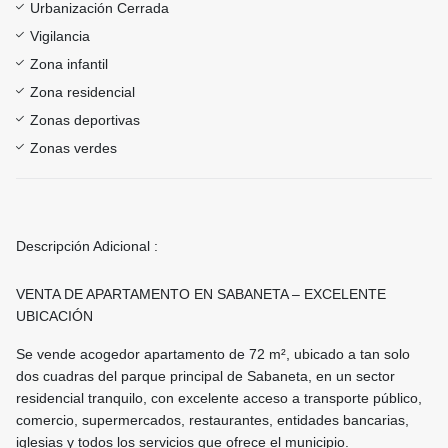
Urbanización Cerrada
Vigilancia
Zona infantil
Zona residencial
Zonas deportivas
Zonas verdes
Descripción Adicional :
VENTA DE APARTAMENTO EN SABANETA – EXCELENTE
UBICACIÓN
Se vende acogedor apartamento de 72 m², ubicado a tan solo
dos cuadras del parque principal de Sabaneta, en un sector
residencial tranquilo, con excelente acceso a transporte público,
comercio, supermercados, restaurantes, entidades bancarias,
iglesias y todos los servicios que ofrece el municipio.