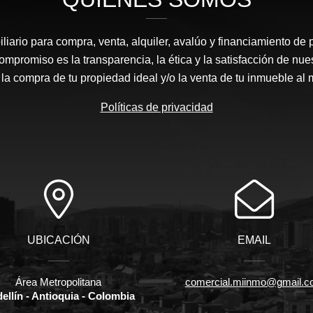
liario para compra, venta, alquiler, avalúo y financiamiento de 
mpromiso es la transparencia, la ética y la satisfacción de nue
 la compra de tu propiedad ideal y/o la venta de tu inmueble al 
Políticas de privacidad
UBICACIÓN
EMAIL
Área Metropolitana
comercial.miinmo@gmail.
ellín - Antioquia - Colombia