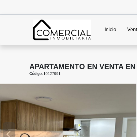
Inicio
Ven
APARTAMENTO EN VENTA EN
Código.
10127991