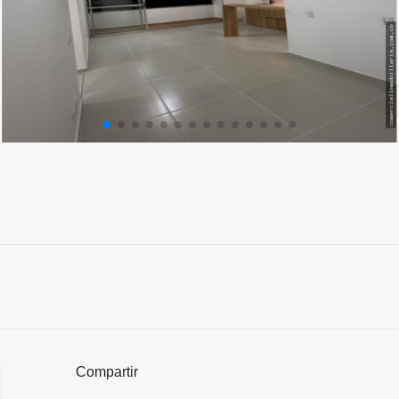
Compartir