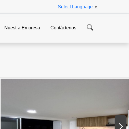
Select Language
▼
Nuestra Empresa
Contáctenos