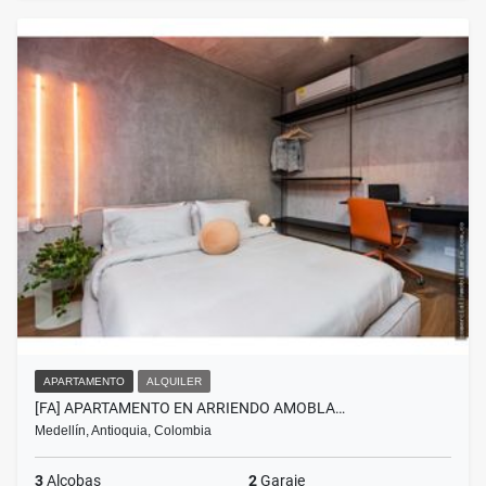
APARTAMENTO
ALQUILER
[FA] APARTAMENTO EN ARRIENDO AMOBLA…
Medellín, Antioquia, Colombia
3
Alcobas
2
Garaje