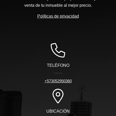
venta de tu inmueble al mejor precio.
Políticas de privacidad
TELÉFONO
+573052950360
UBICACIÓN