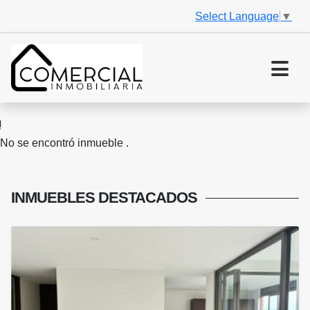
Select Language
▼
No se encontró inmueble .
INMUEBLES
DESTACADOS