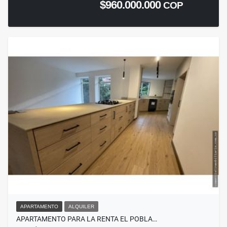
$960.000.000
COP
APARTAMENTO
ALQUILER
APARTAMENTO PARA LA RENTA EL POBLA…