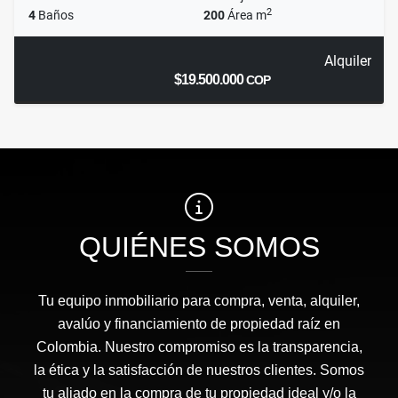
2
4
Baños
200
Área m
Alquiler
$19.500.000
COP
QUIÉNES SOMOS
Tu equipo inmobiliario para compra, venta, alquiler,
avalúo y financiamiento de propiedad raíz en
Colombia. Nuestro compromiso es la transparencia,
la ética y la satisfacción de nuestros clientes. Somos
tu aliado en la compra de tu propiedad ideal y/o la