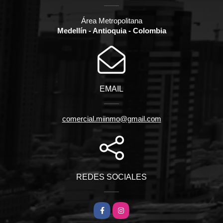
Área Metropolitana
Medellín - Antioquia - Colombia
EMAIL
comercial.miinmo@gmail.com
REDES SOCIALES
Facebook
Instagram