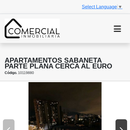
Select Language
▼
APARTAMENTOS SABANETA
PARTE PLANA CERCA AL EURO
Código.
10119880