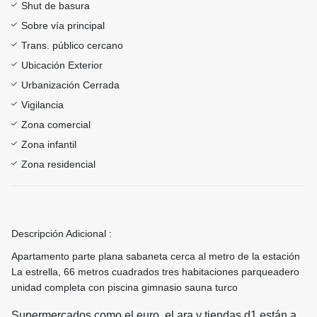
Shut de basura
Sobre vía principal
Trans. público cercano
Ubicación Exterior
Urbanización Cerrada
Vigilancia
Zona comercial
Zona infantil
Zona residencial
Descripción Adicional :
Apartamento parte plana sabaneta cerca al metro de la estación
La estrella, 66 metros cuadrados tres habitaciones parqueadero
unidad completa con piscina gimnasio sauna turco
Supermercados como el euro, el ara y tiendas d1 están a