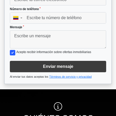
*
Número de teléfono
▼
*
Mensaje
Acepto recibir información sobre ofertas inmobiliarias
Enviar mensaje
Al enviar tus datos aceptas los
Términos de servicio y privacidad