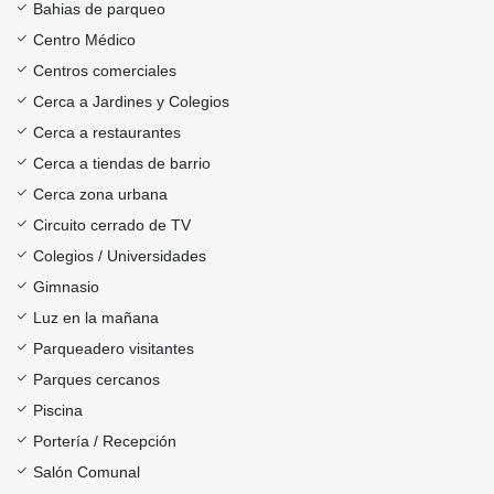
Bahias de parqueo
Centro Médico
Centros comerciales
Cerca a Jardines y Colegios
Cerca a restaurantes
Cerca a tiendas de barrio
Cerca zona urbana
Circuito cerrado de TV
Colegios / Universidades
Gimnasio
Luz en la mañana
Parqueadero visitantes
Parques cercanos
Piscina
Portería / Recepción
Salón Comunal