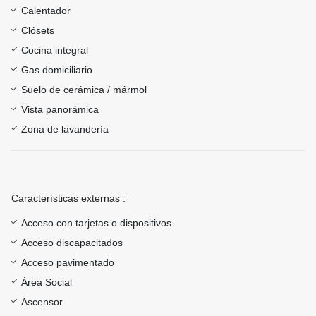
Calentador
Clósets
Cocina integral
Gas domiciliario
Suelo de cerámica / mármol
Vista panorámica
Zona de lavandería
Características externas :
Acceso con tarjetas o dispositivos
Acceso discapacitados
Acceso pavimentado
Área Social
Ascensor