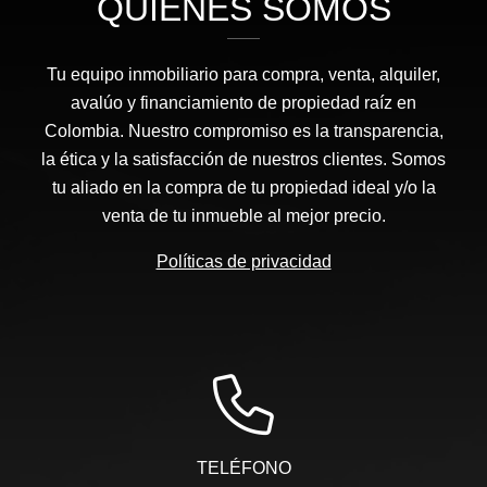
QUIÉNES SOMOS
Tu equipo inmobiliario para compra, venta, alquiler,
avalúo y financiamiento de propiedad raíz en
Colombia. Nuestro compromiso es la transparencia,
la ética y la satisfacción de nuestros clientes. Somos
tu aliado en la compra de tu propiedad ideal y/o la
venta de tu inmueble al mejor precio.
Políticas de privacidad
TELÉFONO