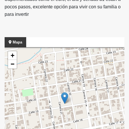
pocos pasos, excelente opción para vivir con su familia o
para invertir
Mapa
+
−