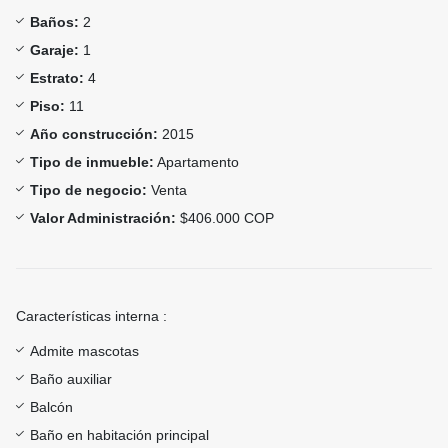
Baños:
2
Garaje:
1
Estrato:
4
Piso:
11
Año construcción:
2015
Tipo de inmueble:
Apartamento
Tipo de negocio:
Venta
Valor Administración:
$406.000 COP
Características interna :
Admite mascotas
Baño auxiliar
Balcón
Baño en habitación principal