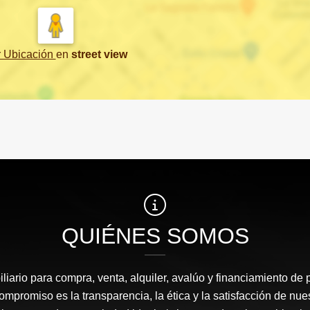
r Ubicación
en
street view
QUIÉNES SOMOS
liario para compra, venta, alquiler, avalúo y financiamiento de 
mpromiso es la transparencia, la ética y la satisfacción de nue