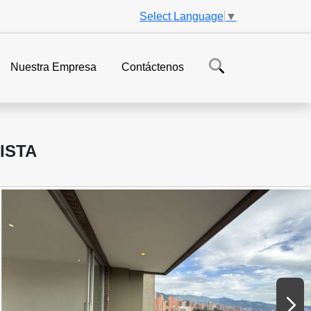
Select Language
▼
Nuestra Empresa
Contáctenos
ISTA