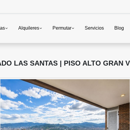
tas
Alquileres
Permutar
Servicios
Blog
O LAS SANTAS | PISO ALTO GRAN V