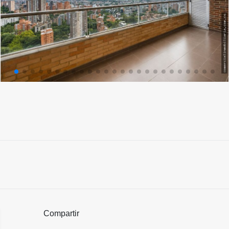
Compartir