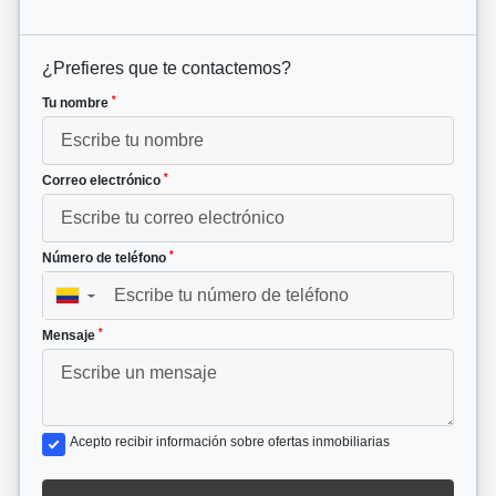
¿Prefieres que te contactemos?
*
Tu nombre
*
Correo electrónico
*
Número de teléfono
▼
*
Mensaje
Acepto recibir información sobre ofertas inmobiliarias