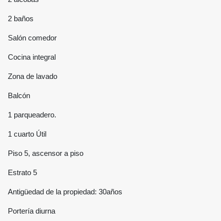
2 baños
Salón comedor
Cocina integral
Zona de lavado
Balcón
1 parqueadero.
1 cuarto Útil
Piso 5, ascensor a piso
Estrato 5
Antigüedad de la propiedad: 30años
Portería diurna