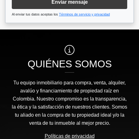
Enviar mensaje
Al enviar tus datos aceptas los
Términos de servicio y privacidad
QUIÉNES SOMOS
Tu equipo inmobiliario para compra, venta, alquiler,
avalúo y financiamiento de propiedad raíz en
Colombia. Nuestro compromiso es la transparencia,
la ética y la satisfacción de nuestros clientes. Somos
tu aliado en la compra de tu propiedad ideal y/o la
venta de tu inmueble al mejor precio.
Políticas de privacidad