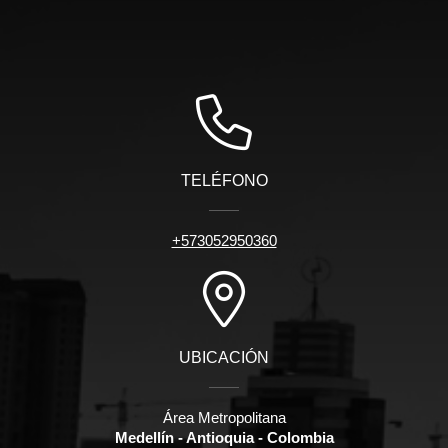
TELÉFONO
+573052950360
UBICACIÓN
Área Metropolitana
Medellín - Antioquia - Colombia