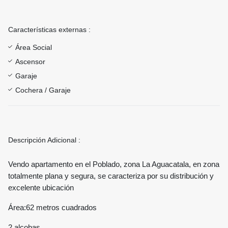
Características externas :
Área Social
Ascensor
Garaje
Cochera / Garaje
Descripción Adicional :
Vendo apartamento en el Poblado, zona La Aguacatala, en zona
totalmente plana y segura, se caracteriza por su distribución y
excelente ubicación
Área:62 metros cuadrados
2 alcobas