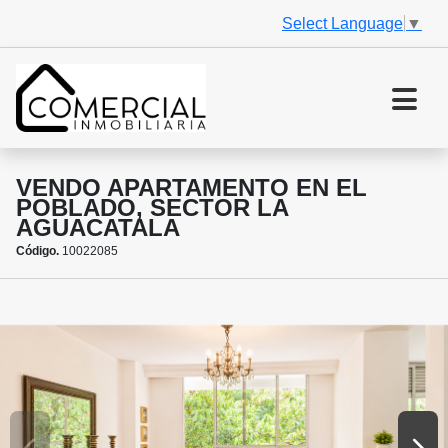
Select Language
▼
VENDO APARTAMENTO EN EL
POBLADO, SECTOR LA
AGUACATALA
Código.
10022085