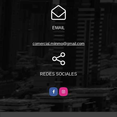
EMAIL
comercial.miinmo@gmail.com
REDES SOCIALES
Facebook
Instagram