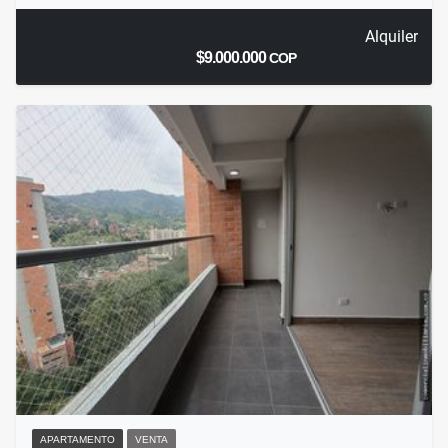
Alquiler
$9.000.000
COP
APARTAMENTO
VENTA