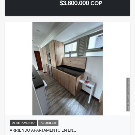
$3.800.000
COP
APARTAMENTO
ALQUILER
ARRIENDO APARTAMENTO EN EN…