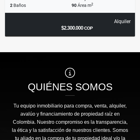
2
2
Baños
90
Área m
Alquiler
$2.300.000
COP
QUIÉNES SOMOS
Tu equipo inmobiliario para compra, venta, alquiler,
avalúo y financiamiento de propiedad raíz en
Colombia. Nuestro compromiso es la transparencia,
la ética y la satisfacción de nuestros clientes. Somos
tu aliado en la compra de tu propiedad ideal y/o la