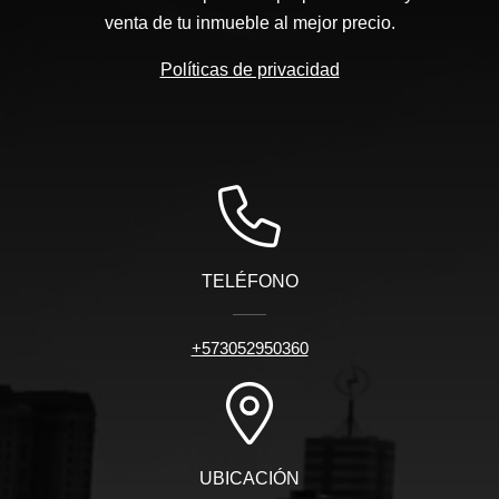
venta de tu inmueble al mejor precio.
Políticas de privacidad
TELÉFONO
+573052950360
UBICACIÓN