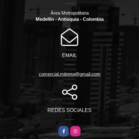
Área Metropolitana
Medellín - Antioquia - Colombia
EMAIL
comercial.miinmo@gmail.com
REDES SOCIALES
Facebook
Instagram