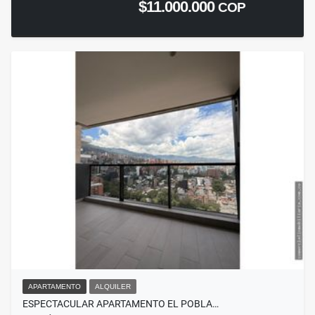
$11.000.000
COP
APARTAMENTO
ALQUILER
ESPECTACULAR APARTAMENTO EL POBLA…