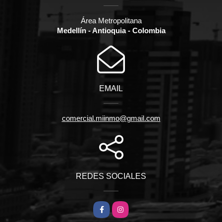
Área Metropolitana
Medellín - Antioquia - Colombia
EMAIL
comercial.miinmo@gmail.com
REDES SOCIALES
Facebook
Instagram