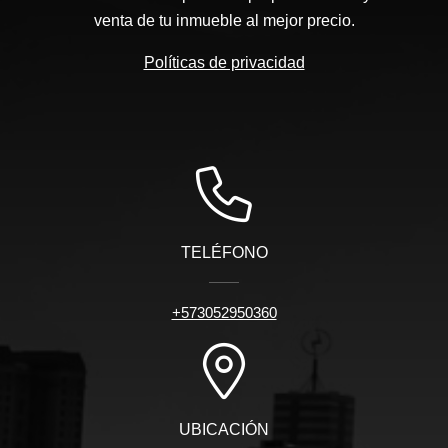
venta de tu inmueble al mejor precio.
Políticas de privacidad
TELÉFONO
+573052950360
UBICACIÓN