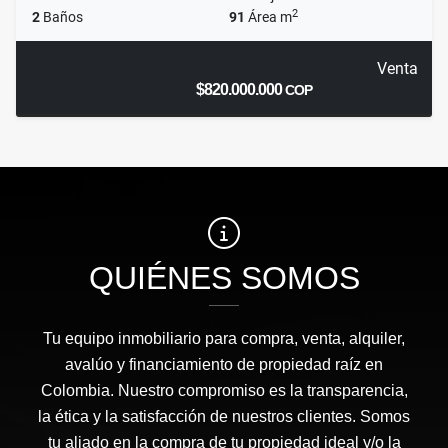
2
2
Baños
91
Área m
Venta
$820.000.000
COP
QUIÉNES SOMOS
Tu equipo inmobiliario para compra, venta, alquiler,
avalúo y financiamiento de propiedad raíz en
Colombia. Nuestro compromiso es la transparencia,
la ética y la satisfacción de nuestros clientes. Somos
tu aliado en la compra de tu propiedad ideal y/o la