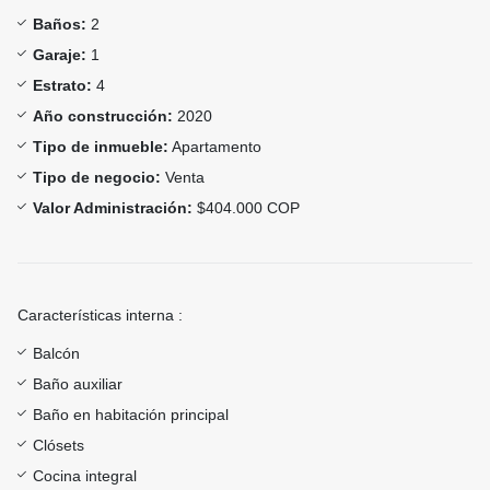
Baños:
2
Garaje:
1
Estrato:
4
Año construcción:
2020
Tipo de inmueble:
Apartamento
Tipo de negocio:
Venta
Valor Administración:
$404.000 COP
Características interna :
Balcón
Baño auxiliar
Baño en habitación principal
Clósets
Cocina integral