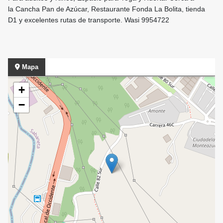
la Cancha Pan de Azúcar, Restaurante Fonda La Bolita, tienda
D1 y excelentes rutas de transporte. Wasi 9954722
Mapa
+
−