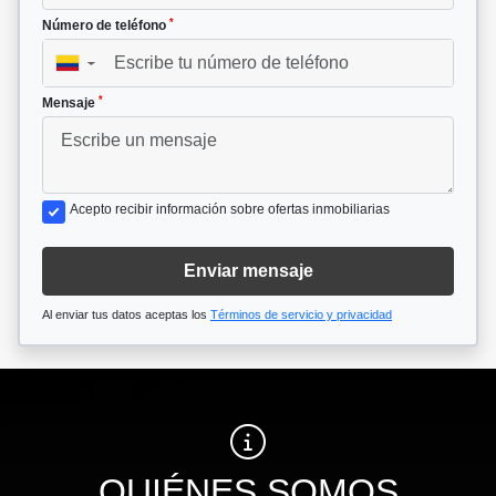
*
Número de teléfono
▼
*
Mensaje
Acepto recibir información sobre ofertas inmobiliarias
Enviar mensaje
Al enviar tus datos aceptas los
Términos de servicio y privacidad
QUIÉNES SOMOS