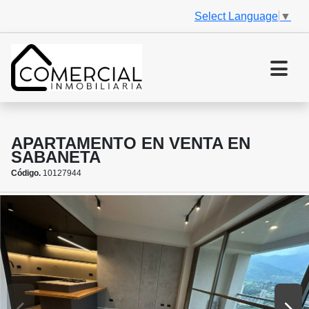
Select Language
▼
APARTAMENTO EN VENTA EN
SABANETA
Código.
10127944