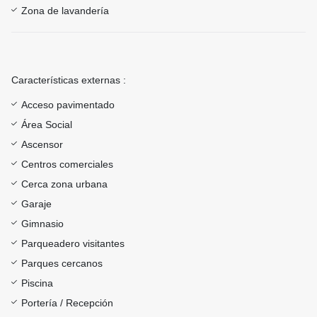
Zona de lavandería
Características externas :
Acceso pavimentado
Área Social
Ascensor
Centros comerciales
Cerca zona urbana
Garaje
Gimnasio
Parqueadero visitantes
Parques cercanos
Piscina
Portería / Recepción