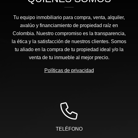
Tu equipo inmobiliario para compra, venta, alquiler,
avalúo y financiamiento de propiedad raíz en
Colombia. Nuestro compromiso es la transparencia,
la ética y la satisfacción de nuestros clientes. Somos
tu aliado en la compra de tu propiedad ideal y/o la
venta de tu inmueble al mejor precio.
Políticas de privacidad
TELÉFONO