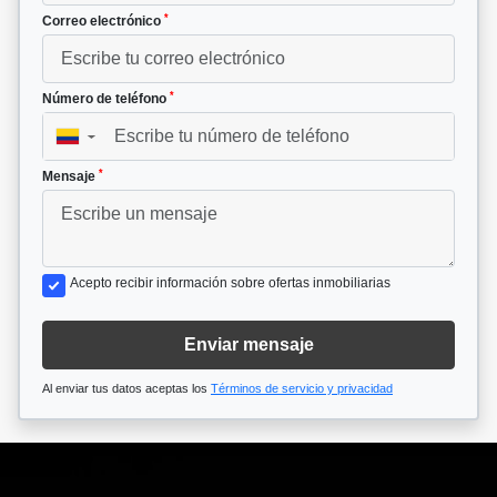
*
Correo electrónico
*
Número de teléfono
▼
*
Mensaje
Acepto recibir información sobre ofertas inmobiliarias
Enviar mensaje
Al enviar tus datos aceptas los
Términos de servicio y privacidad