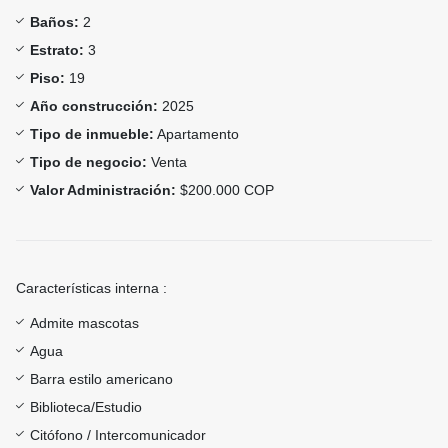
Baños:
2
Estrato:
3
Piso:
19
Año construcción:
2025
Tipo de inmueble:
Apartamento
Tipo de negocio:
Venta
Valor Administración:
$200.000 COP
Características interna :
Admite mascotas
Agua
Barra estilo americano
Biblioteca/Estudio
Citófono / Intercomunicador