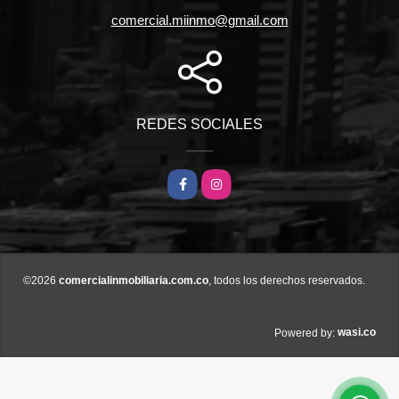
comercial.miinmo@gmail.com
REDES SOCIALES
Facebook
Instagram
©2026
comercialinmobiliaria.com.co
, todos los derechos reservados.
wasi.co
Powered by: