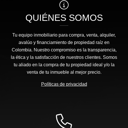
QUIÉNES SOMOS
Tu equipo inmobiliario para compra, venta, alquiler,
avalúo y financiamiento de propiedad raíz en
Colombia. Nuestro compromiso es la transparencia,
la ética y la satisfacción de nuestros clientes. Somos
tu aliado en la compra de tu propiedad ideal y/o la
venta de tu inmueble al mejor precio.
Políticas de privacidad