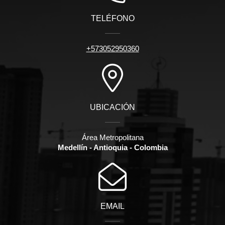
TELÉFONO
+573052950360
UBICACIÓN
Área Metropolitana
Medellín - Antioquia - Colombia
EMAIL