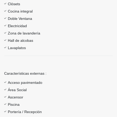
Clósets
Cocina integral
Doble Ventana
Electricidad
Zona de lavandería
Hall de alcobas
Lavaplatos
Características externas :
Acceso pavimentado
Área Social
Ascensor
Piscina
Portería / Recepción